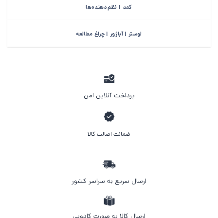
کمد | نظم‌دهنده‌ها
لوستر | آباژور | چراغ مطالعه
پرداخت آنلاین امن
ضمانت اصالت کالا
ارسال سریع به سراسر کشور
ارسال کالا به صورت کادویی