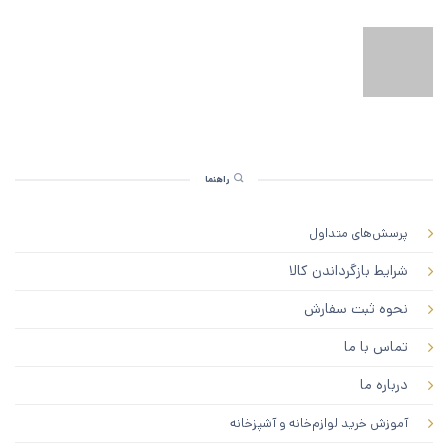
راهنما
پرسش‌های متداول
شرایط بازگرداندن کالا
نحوه ثبت سفارش
تماس با ما
درباره ما
آموزش خرید لوازم‌خانه و آشپزخانه