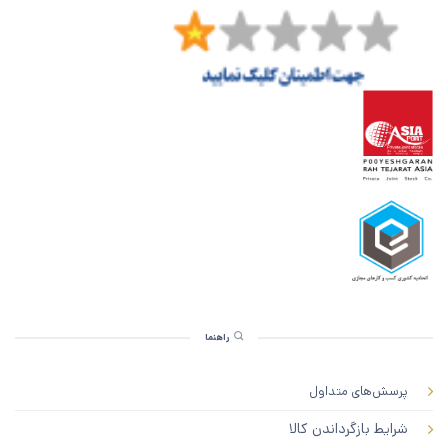
راهنما
پرسش‌های متداول
شرایط بازگرداندن کالا