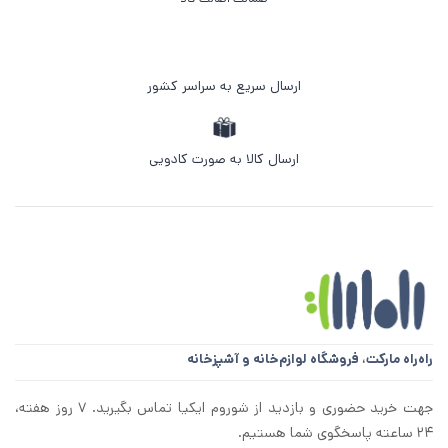
ارسال سریع به سراسر کشور
ارسال کالا به صورت کادویی
راه‌راه مارکت،
فروشگاه لوازم‌خانه و آشپزخانه
جهت خرید حضوری و بازدید از شوروم ایکیا تماس بگیرید. ۷ روز هفته،
۲۴ ساعته پاسخگوی شما هستیم.