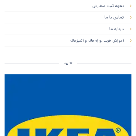
نحوه ثبت سفارش
تماس با ما
درباره ما
آموزش خرید لوازم‌خانه و آشپزخانه
برند