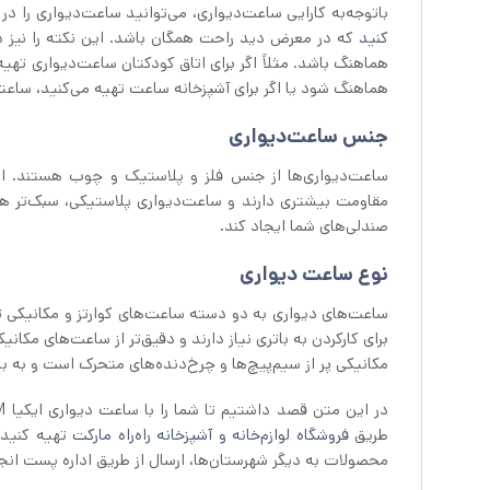
باتوجه‌به کارایی ساعت‌دیواری، می‌توانید ساعت‌دیواری را د
کنید
که در معرض دید راحت همگان باشد. این نکته را نیز در 
هماهنگ باشد. مثلاً اگر برای اتاق کودکتان ساعت‌دیواری تهی
هماهنگ شود یا اگر برای آشپزخانه ساعت تهیه می‌کنید، ساعتی
جنس ساعت‌دیواری
ساعت‌دیواری‌ها از جنس فلز و پلاستیک و چوب هستند. ام
مقاومت بیشتری دارند و ساعت‌دیواری پلاستیکی، سبک‌تر هس
صندلی‌های شما ایجاد کند.
نوع ساعت دیواری
ساعت‌های دیواری به دو دسته ساعت‌های کوارتز و مکانیکی ت
برای کارکردن به باتری نیاز دارند و دقیق‌تر از ساعت‌های مکا
مکانیکی پر از سیم‌پیچ‌ها و چرخ‌دنده‌های متحرک است و به با
طریق
فروشگاه لوازم‌خانه و آشپزخانه راه‌راه مارکت
تهیه کنید.
محصولات به دیگر شهرستان‌ها، ارسال از طریق اداره پست انج