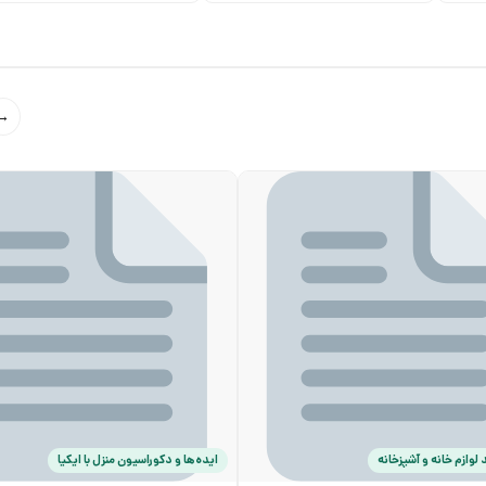
→
 لوازم خانه و آشپزخانه
ایده‌ها و دکوراسیون منزل با ایکیا