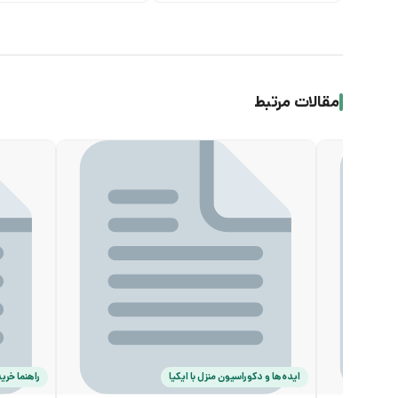
مقالات مرتبط
ایده‌ها و دکوراسیون منزل با ایکیا
راهنما خرید