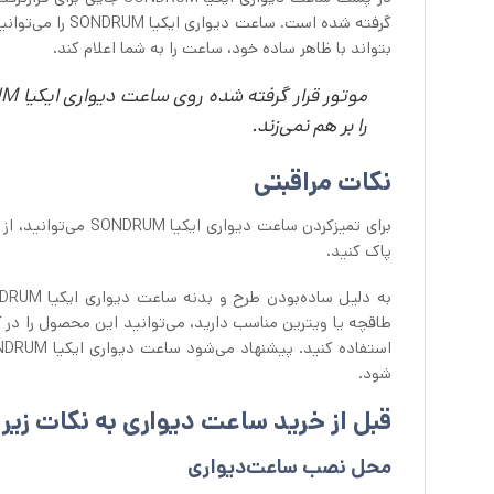
گرفته شده است. 
بتواند با ظاهر ساده خود، ساعت را به شما اعلام کند.
را بر هم نمی‌زند.
نکات مراقبتی
برای تمیزکردن ساعت 
پاک کنید.
طاقچه یا ویترین مناسب دارید، می‌توانید این محصول را در 
شود.
قبل از خرید ساعت دیواری به نکات زیر 
محل نصب ساعت‌دیواری