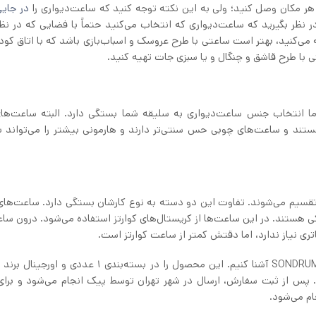
ر هر مکان وصل کنید؛ ولی به این نکته توجه کنید که ساعت‌دیواری را
در جای
نظر بگیرید که ساعت‌دیواری که انتخاب می‌کنید حتماً با فضایی که در نظر
ه می‌کنید، بهتر است ساعتی با طرح عروسک و اسباب‌بازی باشد که با اتاق کو
 با طرح قاشق و چنگال و یا سبزی جات تهیه کنید.
ا انتخاب جنس ساعت‌دیواری به سلیقه شما بستگی دارد. البته ساعت‌ها
تند و ساعت‌های چوبی حس سنتی‌تر دارند و هارمونی بیشتر را می‌تواند با
قسیم می‌شوند. تفاوت این دو دسته به نوع کارشان بستگی دارد. ساعت‌های 
نیکی هستند. در این ساعت‌ها از کریستال‌های کوارتز استفاده می‌شود. درون سا
تری نیاز ندارد، اما دقتش کمتر از ساعت کوارتز است.
در این متن قصد داشتیم تا شما را با ساعت دیواری ایکیا SONDRUM آشنا کنیم. این محصول را در بسته‌بندی 1
 پس از ثبت سفارش، ارسال در شهر تهران توسط پیک انجام می‌شود و برای
ام می‌شود.