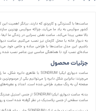
کشور سوئیس به یاد ما می‌آید، چراکه سوئیس بهترین سازند
بالا معنی پیدا می‌کند. ساعت نقش بسزایی در زندگی ما ایفا م
به دیوار خانه یا محل کارمان نیز نصب می‌کنیم. ساعت دیواری ایکیا SONDRUM
باشیم. این مدل ساعت‌ها با طراحی ساده و خاص خود می‌توا
ساده‌ای نصب کرد تا هماهنگی مناسبی بین عناصر نصب شده روی
جزئیات محصول
ساعت دیواری ایکیا SONDRUM با ظاه
صفحه آن به رنگ سفید طراحی شده است. اعداد و عقربه‌های ساعت دیواری ایکیا 
بدنه ساعت دیواری ایکیا RUM
ساعت سطحی از جنس پلاستیک در نظر گرفته شده است و رو