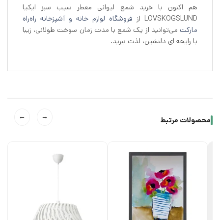
هم اکنون با خرید شمع لیوانی معطر سیب سبز ایکیا
LOVSKOGSLUND از
فروشگاه لوازم خانه و آشپزخانه راه‌راه
مارکت
می‌توانید از یک شمع با مدت زمان سوخت طولانی، زیبا
با رایحه ای دلنشین، لذت ببرید.
←
→
محصولات مرتبط