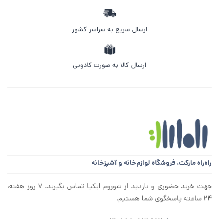
ارسال سریع به سراسر کشور
ارسال کالا به صورت کادویی
راه‌راه مارکت،
فروشگاه لوازم‌خانه و آشپزخانه
جهت خرید حضوری و بازدید از شوروم ایکیا تماس بگیرید. ۷ روز هفته،
۲۴ ساعته پاسخگوی شما هستیم.