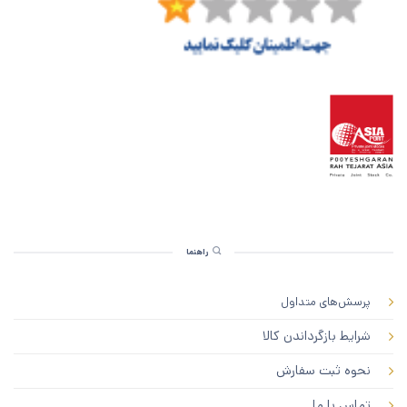
راهنما
پرسش‌های متداول
شرایط بازگرداندن کالا
نحوه ثبت سفارش
تماس با ما