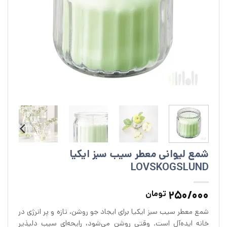
شمع لیوانی معطر سیب سبز ایکیا
LOVSKOGSLUND
250/000
تومان
شمع معطر سیب سبز ایکیا برای ایجاد جو روشن، تازه و پر انرژی در
خانه ایده‌آل است. وقتی روشن می‌شود، رایحه‌ای سیب دلپذیر