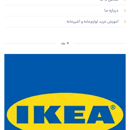
درباره ما
آموزش خرید لوازم‌خانه و آشپزخانه
برند