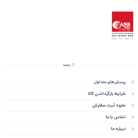
راهنما
پرسش‌های متداول
شرایط بازگرداندن کالا
نحوه ثبت سفارش
تماس با ما
درباره ما