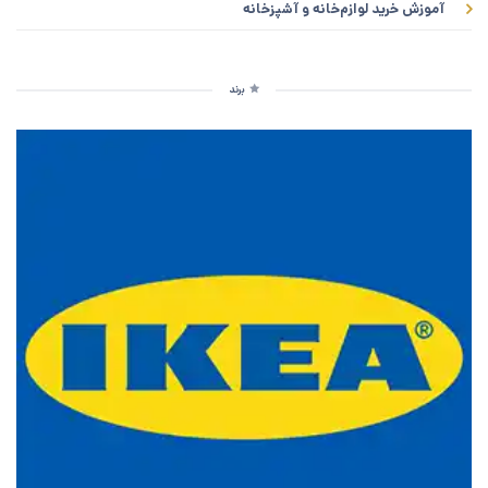
آموزش خرید لوازم‌خانه و آشپزخانه
برند