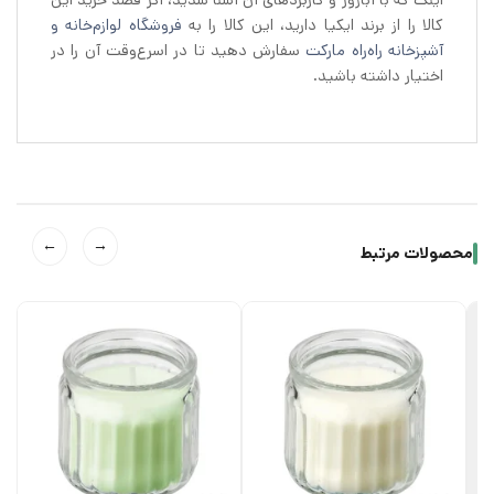
کالا را از برند ایکیا دارید، این کالا را به
فروشگاه لوازم‌خانه و
آشپزخانه راه‌راه مارکت
سفارش دهید تا در اسرع‌وقت آن را در
اختیار داشته باشید.
←
→
محصولات مرتبط