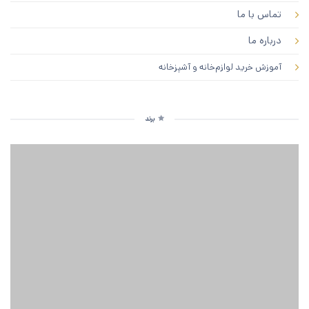
تماس با ما
درباره ما
آموزش خرید لوازم‌خانه و آشپزخانه
برند