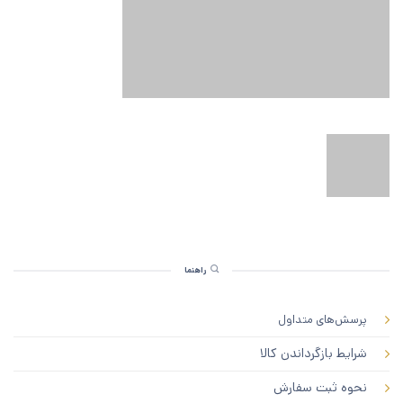
راهنما
پرسش‌های متداول
شرایط بازگرداندن کالا
نحوه ثبت سفارش