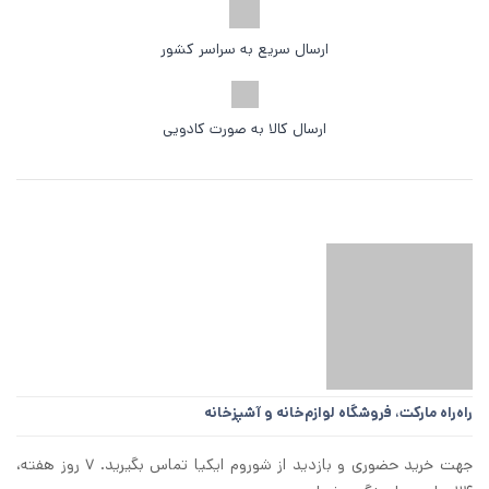
ارسال سریع به سراسر کشور
ارسال کالا به صورت کادویی
راه‌راه مارکت،
فروشگاه لوازم‌خانه و آشپزخانه
جهت خرید حضوری و بازدید از شوروم ایکیا تماس بگیرید. ۷ روز هفته،