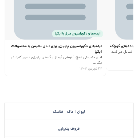
ایده‌ها و دکوراسیون منزل با ایکیا
خانواده‌های کوچک
ایده‌های دکوراسیون پاییزی برای اتاق نشیمن با محصولات
ری تبدیل می‌کنند
ایکیا
اتاق نشیمنی دنج، آغوشی گرم از رنگ‌های پاییزی تصور کنید در
یک...
۲۳ شهریور ۱۴۰۴
لیوان | ماگ | فلاسک
ظروف پذیرایی