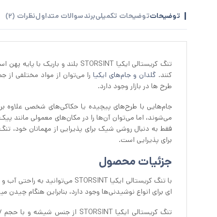
توضیحات
توضیحات تکمیلی
برند
سوالات متداول
نظرات (2)
تنگ کریستالی ایکیا STORSINT بلند 
کنند.
گلدان و جام‌های ایکیا
را می‌توان از مواد مختلفی از 
طرح ها در بازار وجود دارد.
جام‌هایی با طرح‌های پیچیده یا حکاکی‌های شخصی علاوه بر کا
می‌شوند، اما می‌توان آن‌ها را در مکان‌های معمولی مانند پی
برای پذیرایی است.
جزئیات محصول
ای برای انواع نوشیدنی‌ها وجود دارد، بنابراین هنگام چیدن می