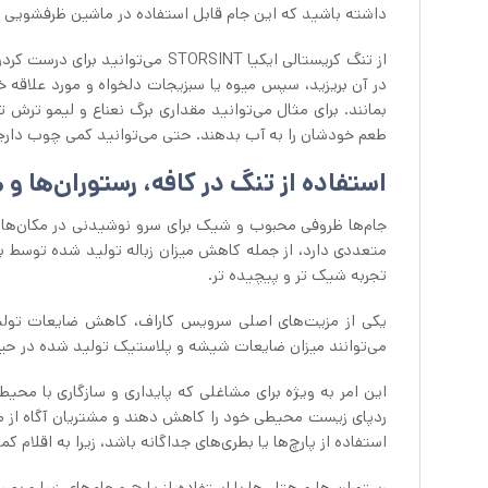
داشته باشید که این جام قابل استفاده در ماشین ظرفشویی
از تنگ کریستالی ایکیا STORSINT م
طعم خودشان را به آب بدهند. حتی می‌توانید کمی چوب دارچین
استفاده از تنگ در کافه، رستوران‌ها و 
متعددی دارد، از جمله کاهش میزان زباله تولید شده توسط بطری
تجربه شیک تر و پیچیده تر.
یکی از مزیت‌های اصلی سرویس کاراف، کاهش ضایعات تولیدی 
می‌توانند میزان ضایعات شیشه و پلاستیک تولید شده در ح
این امر به ویژه برای مشاغلی که پایداری و سازگاری با محیط
ردپای زیست محیطی خود را کاهش دهند و مشتریان آگاه از محی
استفاده از پارچ‌ها یا بطری‌های جداگانه باشد، زیرا به اقلام کم
رستوران ها و هتل ها با استفاده از پارچ و جام‌های زیبا و ب