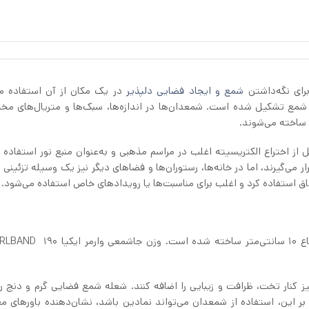
شمع و ایجاد فضایی دلپذیر
در یک مکان از آن استفاده م
 شمع تشکیل شده است. شمعدان‌ها در اندازه‌ها، سبک‌ها و متریال‌های مخت
و ساخته می‌شوند.
 از اختراع الکتریسیته اغلب در مراسم مذهبی و به‌عنوان منبع نور استفاده 
 می‌گیرند، اما در خانه‌ها، رستوران‌ها و فضاهای دیگر نیز یک وسیله تزئینی
اتاق استفاده کرد و اغلب برای مناسبت‌ها یا رویدادهای خاص استفاده می‌شود.
یز کنار تخت، ظرافت و زیبایی را اضافه کنند. شعله شمع فضایی گرم و دنج را
بر این، استفاده از شمعدان می‌تواند نمادین باشد، نشان‌دهنده باورهای مع