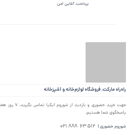
پرداخت آنلاین امن
راه‌راه مارکت،
فروشگاه لوازم‌خانه و آشپزخانه
پاسخگوی شما هستیم.
512 63 888 021
شوروم حضوری |