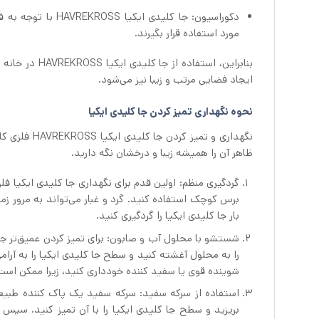
دکوراسیون: جا کلید
مورد استفاده قرار بگیرند.
بنابراین، است
ایجاد فضایی مرتب و زیبا نیز می‌شود.
نحوه نگهداری تمیز کردن جا کلیدی ایکیا
نگهداری و ت
ظاهر آن را همیشه زیبا و درخشان نگه دارید.
گردگیری منظم: اولین قدم برای نگهداری جا کلیدی ایکیا ف
برس کوچک استفاده کنید. گرد و غبار می‌تواند به مرور 
بار جا کلیدی ایکیا را گردگیری کنید.
شستشو با محلول آب و صابون: برای تمیز کردن عمیق‌تر جا 
را به محلول آغشته کنید و سطح جا کلیدی ایکیا را به آرا
شوینده قوی یا سفید کننده خودداری کنید، زیرا ممکن است
استفاده از سرکه سفید: سرکه سفید یک پاک کننده طبیعی
بریزید و سطح جا کلیدی ایکیا را با آن تمیز کنید. سپس