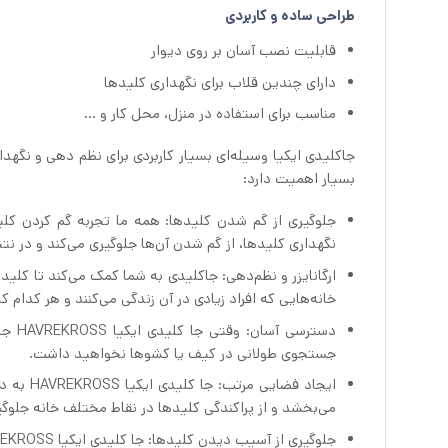
طراحی ساده و کاربردی
قابلیت نصب آسان بر روی دیوار
دارای چندین قلاب برای نگهداری کلیدها
مناسب برای استفاده در منزل، محل کار و …
بسیار اهمیت دارد:
نگهداری کلیدها، از گم شدن آن‌ها جلوگیری می‌کند و در ن
ارگانایزر و نظم‌دهی: جاکلیدی به شما کمک می‌کند تا کلی
خانه‌هایی که افراد زیادی در آن زندگی می‌کنند و هر کدام
دستر
جستجوی طولانی در کیف یا کشوها نخواهید داشت.
ایجاد فض
می‌بخشد و از پراکندگی کلیدها در نقاط مختلف خانه جلوگی
جلوگیری از آسیب دیدن کلیدها: جا کلیدی ایکیا HAVREKROSS از کلیدها در برابر خراشیدگی، شکستن و سایر آسیب‌ها محافظت می‌کند.