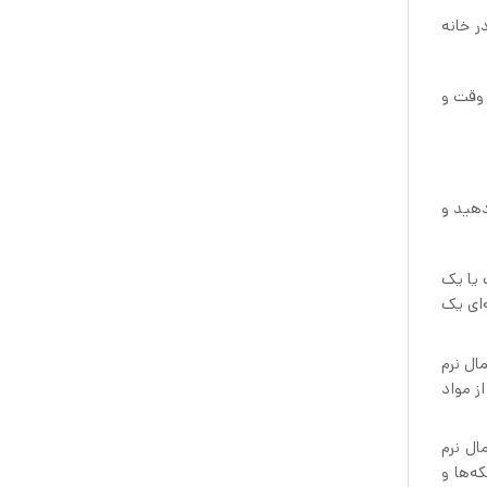
ز در خانه
ی در وقت و
ایش دهید و
 یا یک
‌ای یک
ال نرم
ز مواد
ال نرم
ه‌ها و