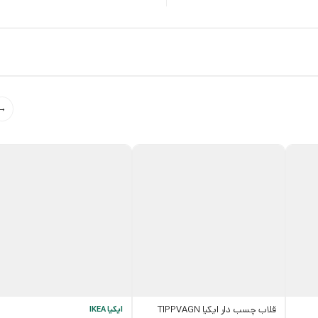
→
قلاب چسب دار ایکیا TIPPVAGN
ایکیا IKEA