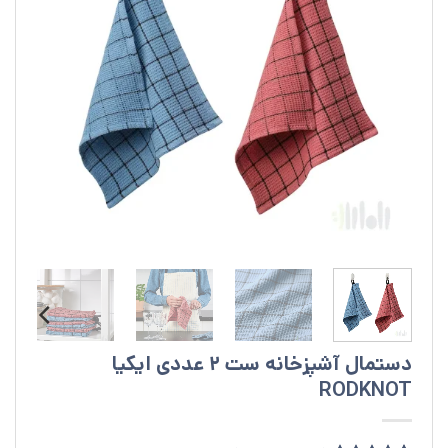
دستمال آشپزخانه ست 2 عددی ایکیا
RODKNOT