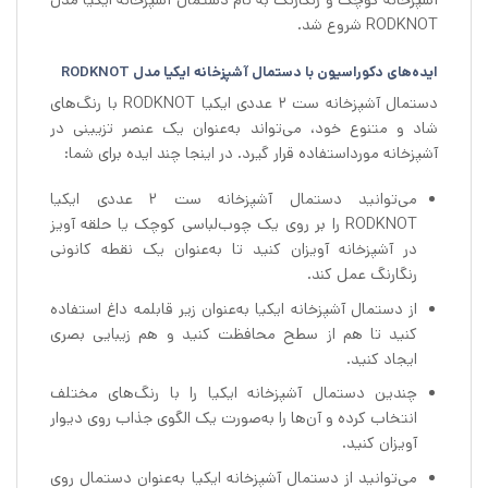
RODKNOT شروع شد.
ایده‌های دکوراسیون با دستمال آشپزخانه ایکیا مدل RODKNOT
دستمال آشپزخانه ست 2 عددی ایکیا RODKNOT با رنگ‌های
شاد و متنوع خود، می‌تواند به‌عنوان یک عنصر تزیینی در
آشپزخانه مورداستفاده قرار گیرد. در اینجا چند ایده برای شما:
می‌توانید دستمال آشپزخانه ست 2 عددی ایکیا
RODKNOT را بر روی یک چوب‌لباسی کوچک یا حلقه آویز
در آشپزخانه آویزان کنید تا به‌عنوان یک نقطه کانونی
رنگارنگ عمل کند.
از دستمال آشپزخانه ایکیا به‌عنوان زیر قابلمه داغ استفاده
کنید تا هم از سطح محافظت کنید و هم زیبایی بصری
ایجاد کنید.
چندین دستمال آشپزخانه ایکیا را با رنگ‌های مختلف
انتخاب کرده و آن‌ها را به‌صورت یک الگوی جذاب روی دیوار
آویزان کنید.
می‌توانید از دستمال آشپزخانه ایکیا به‌عنوان دستمال روی