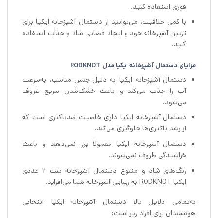
قوری استفاده کنید.
با کمی خلاقیت، می‌توانید از دستمال آشپزخانه ایکیا برای
تزیین آشپزخانه خود و ایجاد فضایی شاد و جذاب استفاده
کنید.
مزایای دستمال آشپزخانه ایکیا مدل RODKNOT
دستمال آشپزخانه ایکیا به دلیل جنس مناسب، به‌سرعت
آب را جذب می‌کند و باعث خشک‌شدن سریع ظروف
می‌شود.
دستمال آشپزخانه ایکیا دارای خاصیت ضدباکتری است که
از رشد باکتری‌ها جلوگیری می‌کند.
دستمال آشپزخانه ایکیا معمولاً پرز نمی‌دهند و باعث
خراشیدگی ظروف نمی‌شوند.
رنگ‌های شاد و متنوع دستمال آشپزخانه ست 2 عددی
ایکیا RODKNOT به زیبایی آشپزخانه شما می‌افزاید.
به‌تمامی دلایل بالا دستمال آشپزخانه ایکیا انتخابی
هوشمندان برای افراد زیر است: