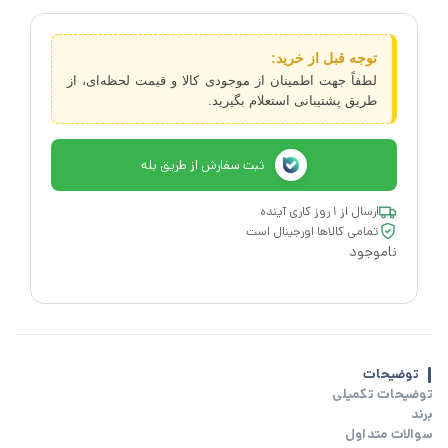
توجه قبل از خرید:
لطفاً جهت اطمینان از موجودی کالا و قیمت لحظه‌ای، از
طریق پشتیبانی استعلام بگیرید.
ثبت سفارش از طریق بله
ارسال از ۱ روز کاری آینده
تمامی کالاها اورجینال است
ناموجود
توضیحات
توضیحات تکمیلی
برند
سوالات متداول