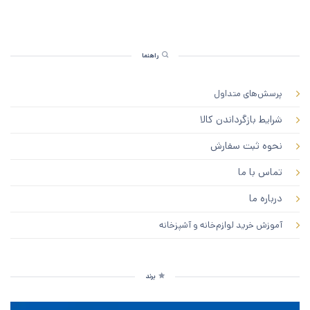
راهنما
پرسش‌های متداول
شرایط بازگرداندن کالا
نحوه ثبت سفارش
تماس با ما
درباره ما
آموزش خرید لوازم‌خانه و آشپزخانه
برند