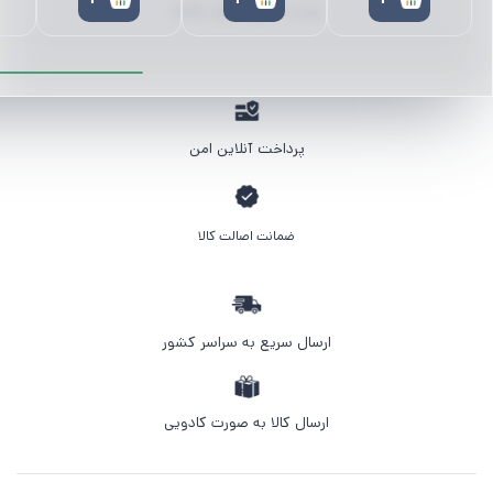
لوستر | آباژور | چراغ مطالعه
پرداخت آنلاین امن
ضمانت اصالت کالا
ارسال سریع به سراسر کشور
ارسال کالا به صورت کادویی