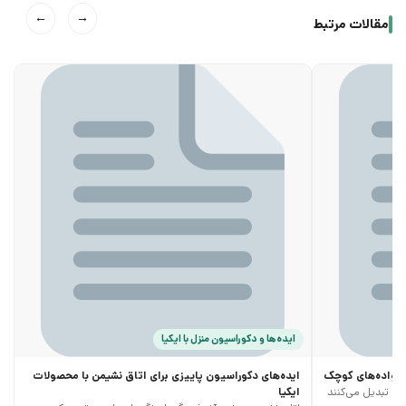
←
→
مقالات مرتبط
ایده‌ها و دکوراسیون منزل با ایکیا
خانواده‌های کوچک
ایده‌های دکوراسیون پاییزی برای اتاق نشیمن با محصولات
ری تبدیل می‌کنند
ایکیا