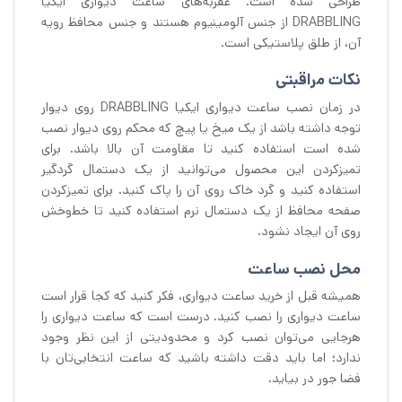
طراحی شده است. عقربه‌های ساعت دیواری ایکیا
DRABBLING از جنس آلومینیوم هستند و جنس محافظ رویه
آن، از طلق پلاستیکی است.
نکات مراقبتی
در زمان نصب ساعت دیواری ایکیا DRABBLING روی دیوار
توجه داشته باشد از یک میخ یا پیچ که محکم روی دیوار نصب
شده است استفاده کنید تا مقاومت آن بالا باشد. برای
تمیزکردن این محصول می‌توانید از یک دستمال گردگیر
استفاده کنید و گرد خاک روی آن را پاک کنید. برای تمیزکردن
صفحه محافظ از یک دستمال نرم استفاده کنید تا خط‌وخش
روی آن ایجاد نشود.
محل نصب ساعت
همیشه قبل از خرید ساعت دیواری، فکر کنید که کجا قرار است
ساعت دیواری را نصب کنید. درست است که ساعت دیواری را
هرجایی می‌توان نصب کرد و محدودیتی از این نظر وجود
ندارد؛ اما باید دقت داشته باشید که ساعت انتخابی‌تان با
فضا جور در بیاید.