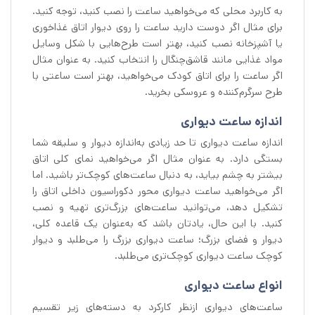
به کاربرد محلی که می‌خواهید ساعت را نصب کنید، توجه کنید.
برای مثال اگر دوست دارید ساعت را روی دیوار اتاق غذاخوری
یا آشپزخانه نصب کنید، بهتر است طرح‌هایی با شکل وسایل
مواد غذایی مانند قاشق‌چنگال را انتخاب کنید. به عنوان مثال
اگر ساعت را برای اتاق کودک می‌خواهید، بهتر است ساعتی با
طرح سرگرم‌کننده و عروسکی بخرید.
اندازه ساعت دیواری
اندازه ساعت دیواری تا حد زیادی به‌اندازه دیوار و سلیقه شما
بستگی دارد. به عنوان مثال اگر می‌خواهید نمای کلی اتاق
بیشتر به چشم بیاید، به دنبال ساعت‌های کوچک‌تر باشید. اما
اگر می‌خواهید ساعت دیواری محور دکوراسیون داخلی اتاق را
تشکیل دهد، می‌توانید ساعت‌های بزرگ‌تری تهیه و نصب
کنید. با این حال، یادتان باشد که به‌عنوان یک قاعده کلی،
دیوار و فضای بزرگ؛ ساعت دیواری بزرگ را می‌طلبد و دیوار
کوچک ساعت دیواری کوچک‌تری می‌طلبد.
انواع ساعت دیواری
ساعت‌های دیواری ازنظر کارکرد به دسته‌های زیر تقسیم