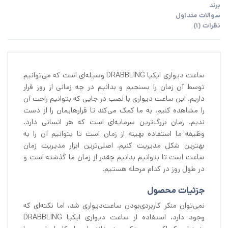
برند
سوالات متداول
نظرات (1)
ساعت دیواری ایکیا DRABBLING وسیله‌ای است که می‌توانیم
توسط آن زمان را بسنجیم و بدانیم در چه زمانی از روز قرار
داریم. این ساعت دیواری با نصب در جایی که بتوانیم راحت آن
را مشاهده کنیم، به ما کمک می‌کند تا قرارهایمان را از دست
ندیم. زمان بزرگ‌ترین سرمایه‌ای است که هر انسانی دارد.
وظیفه ما استفاده بهینه از زمان است تا بتوانیم آن را به
بهترین شکل مدیریت کنیم. اصلی‌ترین ابزار مدیریت زمان
ساعت است تا بتوانیم بدانیم چقدر از زمان ما گذشته است و
در طول روز در کدام مرحله هستیم.
جزئیات محصول
نمی‌توان منکر کاربردی‌بودن ساعت‌دیواری شد، اما نکته‌ای که
وجود دارد، استفاده از ساعت دیواری ایکیا DRABBLING