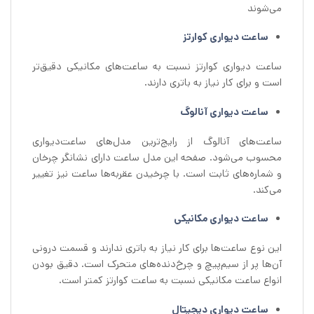
می‌شوند
ساعت دیواری کوارتز
ساعت دیواری کوارتز نسبت به ساعت‌های مکانیکی دقیق‌تر
است و برای کار نیاز به باتری دارند.
ساعت دیواری آنالوگ
ساعت‌های آنالوگ از رایج‌ترین مدل‌های ساعت‌دیواری
محسوب می‌شود. صفحه این مدل ساعت دارای نشانگر چرخان
و شماره‌های ثابت است. با چرخیدن عقربه‌ها ساعت نیز تغییر
می‌کند.
ساعت دیواری مکانیکی
این نوع ساعت‌ها برای کار نیاز به باتری ندارند و قسمت درونی
آن‌ها پر از سیم‌پیچ و چرخ‌دنده‌های متحرک است. دقیق بودن
انواع ساعت مکانیکی نسبت به ساعت کوارتز کمتر است.
ساعت دیواری دیجیتال