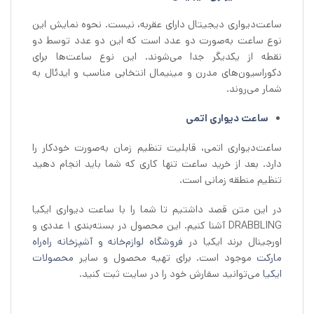
ساعت‌دیواری دیجیتال دارای عقربه، نیست. نحوه نمایش این
نوع ساعت به‌صورت دو عدد است که این دو عدد توسط دو
نقطه از یکدیگر جدا می‌شوند. این نوع ساعت‌ها برای
دکوراسیون‌های مدرن و مینیمال انتخابی مناسب و ایدئال به
شمار می‌روند.
ساعت دیواری اتمی
ساعت‌دیواری اتمی، قابلیت تنظیم زمان به‌صورت خودکار را
دارد. بعد از خرید ساعت تنها کاری که شما باید انجام دهید
تنظیم منطقه زمانی است.
در این متن قصد داشتیم تا شما را با ساعت دیواری ایکیا
DRABBLING آشنا کنیم. این محصول در بسته‌بندی 1 عددی و
اورجینال برند ایکیا در
فروشگاه لوازم‌خانه و آشپزخانه راه‌راه
مارکت
موجود است. برای تهیه محصول و سایر
محصولات
ایکیا
می‌توانید سفارش خود را در سایت ثبت کنید.