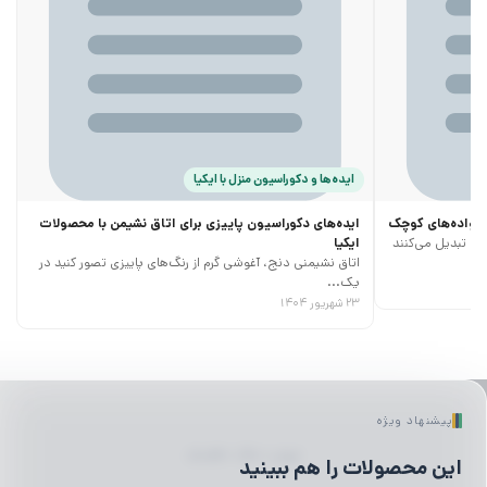
ایده‌ها و دکوراسیون منزل با ایکیا
خانواده‌های کوچک
ایده‌های دکوراسیون پاییزی برای اتاق نشیمن با محصولات
ری تبدیل می‌کنند
ایکیا
اتاق نشیمنی دنج، آغوشی گرم از رنگ‌های پاییزی تصور کنید در
یک...
۲۳ شهریور ۱۴۰۴
پیشنهاد ویژه
لیوان | ماگ | فلاسک
این محصولات را هم ببینید