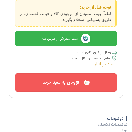
توجه قبل از خرید:
لطفاً جهت اطمینان از موجودی کالا و قیمت لحظه‌ای، از
طریق پشتیبانی استعلام بگیرید.
ثبت سفارش از طریق بله
ارسال از ۱ روز کاری آینده
تمامی کالاها اورجینال است
1 عدد در انبار
افزودن به سبد خرید
توضیحات
توضیحات تکمیلی
برند