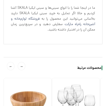
ما در اینجا شما را با انواع سینی‌ها و سینی ایکیا SKALA آشنا
کردیم و حالا اگر تمایل به خرید سینی ایکیا SKALA دارید
به‌آسانی می‌توانید این محصول را به
فروشگاه لوازم‌خانه و
آشپزخانه راه‌راه مارکت
سفارش دهید و در سریع‌ترین زمان
ممکن آن را در اختیار داشته باشید.
←
→
محصولات مرتبط