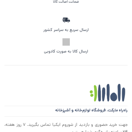
ضمانت اصالت کالا
ارسال سریع به سراسر کشور
ارسال کالا به صورت کادویی
راه‌راه مارکت،
فروشگاه لوازم‌خانه و آشپزخانه
جهت خرید حضوری و بازدید از شوروم ایکیا تماس بگیرید. ۷ روز هفته،
۲۴ ساعته پاسخگوی شما هستیم.