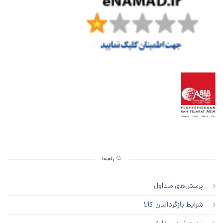
راهنما
پرسش‌های متداول
شرایط بازگرداندن کالا