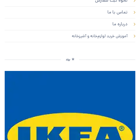
نحوه ثبت سفارش
تماس با ما
درباره ما
آموزش خرید لوازم‌خانه و آشپزخانه
برند