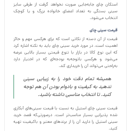
استکان چای جابه‌جایی صورت نخواهد گرفت از طرفی سایز
سینی بستگی به تعداد اعضای خانواده بزرگ و یا کوچک
انتخاب می‌شود.
قیمت سینی چای
قیمت از آن دسته از نکاتی است که برای هرکسی مهم و حائز
اهمیت است. در مورد خرید سینی چای باید به نکته اشاره کرد
که این نوع کالا در بازار با تنوع قیمتی بسیار بالایی عرضه
می‌شود و هرکسی باتوجه‌به بودجه‌ای که در اختیار دارد
به‌راحتی می‌تواند آن را خریداری کند.
همیشه تمام دقت خود را به زیبایی سینی
ندهید به کیفیت و بادوام بودن آن هم توجه
کنید. تا انتخاب مناسبی داشته باشید.
قیمت سینی چای استیل به نسبت با قیمت سینی‌های آبکاری
شده پذیرایی بسیار مناسب‌تر است. درصورتی‌که قصد خرید
سینی استیل را دارید آن را از برندهای معتبر و باکیفیت تهیه
کنید.