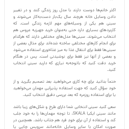
اکثر خانم‌ها دوست دارند با مدل روز زندگی کنند و در تغییر
دادن وسایل خانه هرچند سال یک‌بار دست‌به‌کار می‌شوند و
سینی هم یکی از وسیله‌های مهم لازمه زندگی است. که
کاربردهای بسیاری دارد حتی به‌عنوان خرید جهیزیه عروس هم
انتخاب می‌شوند. سینی‌ها مدل‌های مختلفی دارند که هرکدام
برای انجام کارهای مختلفی ساخته شده‌اند برای مثال بعضی از
سینی‌ها فقط برای انتقال غذا به میز غذاخوری استفاده می‌شود
و بعضی از آنها نیز فقط برای نوشیدنی است. پس در هنگام
خرید دقت کنید که باتوجه‌به نیازی که دارید سینی انتخاب
کنید.
حتماً بدانید برای چه کاری می‌خواهید بعد تصمیم بگیرید و از
خود سؤال کنید که جهت استفاده پذیرایی مهمان می‌خواهید
یا برای استفاده روزمره که بعد بررسی دقیق انتخاب کنید.
سعی کنید سینی انتخابی شما دارای طرح و شکل‌های زیبا باشد
مانند سینی ایکیا SKALA، تا توجه مهمان‌ها را به خود جلب
کند و استفاده از آن برای خودِ فرد هم جذاب باشد. همچنین در
صورت امکان با سایر وسایل خانه‌مانند سرویس چایی یا