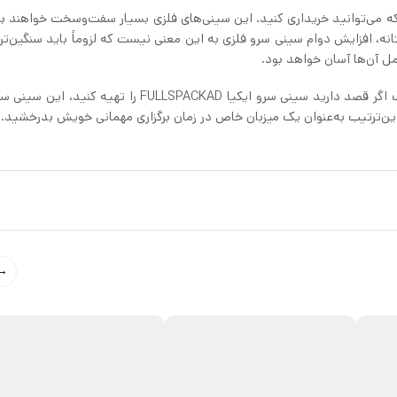
 که می‌توانید خریداری کنید. این سینی‌های فلزی بسیار سفت‌وسخت خواهند بو
نه، افزایش دوام سینی سرو فلزی به این معنی نیست که لزوماً باید سنگین‌تر
ل آن‌ها آسان خواهد بود.
یا FULLSPACKAD را تهیه کنید، این سینی سرو را به
ن‌ترتیب به‌عنوان یک میزبان خاص در زمان برگزاری مهمانی خویش بدرخشید.
→