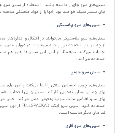
سینی‌های سرو چای را داشته باشند. استفاده از سینی سرو چ
چای بسیار شیک خواهند بود. آنها را از مواد مختلفی ساخته شد
سینی‌های سرو پلاستیکی
سینی‌های سرو پلاستیکی می‌توانند در اشکال و اندازه‌های مخت
از چندین بار استفاده دور ریخته می‌شوند. در دوران مدرن، ب
اجتناب می‌کنند. صرف‌نظر از این، این سینی‌ها هنوز هم بسیا
استفاده می‌کنند.
سینی سرو چوبی
سینی‌های چوبی احساس سنتی را القا می‌کنند و این برای بس
برای چندین منظور به‌خوبی کار کند، سینی چوبی انتخاب من
برای سرو اقلامی مانند سوپ به‌خوبی عمل می‌کند. حتی می‌
استفاده کنید. سی
غذاهای دیگر مناسب است.
سینی‌های سرو فلزی