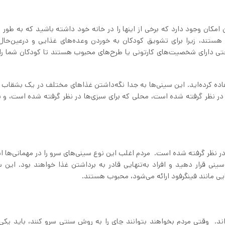
امکان وجود دارد که برخی از اینها را در خانه خود داشته باشید که به طور م
ب هستند، زیرا برای تشویق کودکان به خوردن وعده‌های غذایی و درعین‌حال
تی دارای شخصیت‌های کارتونی یا طرح‌های محبوب هستند تا کودکان شما را
فاده کرده‌اید. این سینی‌ها به جدا نگه‌داشتن غذاهای مختلف در یک بشقاب 
ر نظر گرفته شده است، محلی که برای سبزی‌ها در نظر گرفته شده است، و ن
 نظر گرفته شده است. مردم اغلب این نوع سینی‌های سرو را در مهمانی‌ها ا
 سینی قرار دهید و افراد به‌تنهایی قادر به برداشتن غذا خواهند بود. این س
یی مانند فینگرفود ارائه می‌شود، محبوب هستند.
د. وقتی مردم بخواهند بتوانند چای را به روش سنتی سرو کنند، باید یکی 