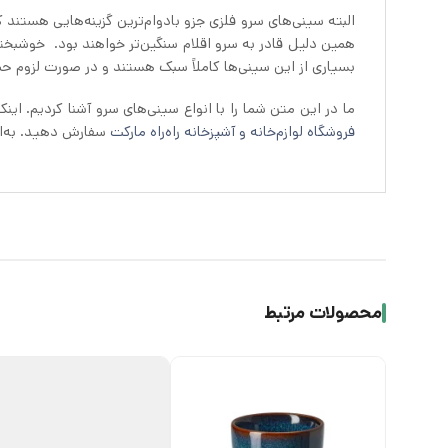
البته سینی‌های سرو فلزی جزو بادوام‌ترین گزینه‌هایی هستند
همین دلیل قادر به سرو اقلام سنگین‌تر خواهند بود. خوشبختا
بسیاری از این سینی‌ها کاملاً سبک هستند و در صورت لزوم حم
ما در این متن شما را با انواع سینی‌های سرو آشنا کردیم. اینک اگر قصد دارید سینی سرو ایک
فروشگاه لوازم‌خانه و آشپزخانه راه‌راه مارکت
سفارش دهید. به‌ای
محصولات مرتبط