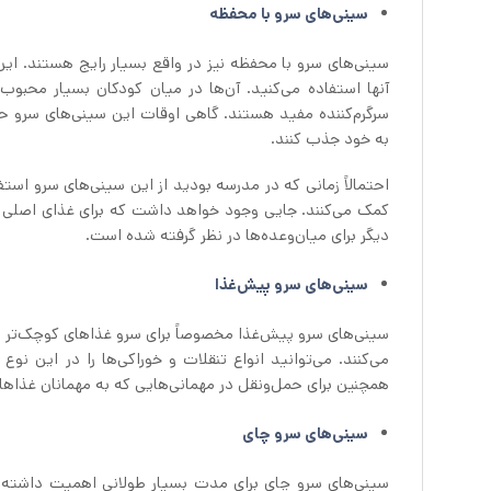
سینی‌های سرو با محفظه
سینی‌های سرو با محفظه نیز در واقع بسیار رایج هستند. این 
آنها استفاده می‌کنید. آن‌ها در میان کودکان بسیار محبو
سرگرم‌کننده مفید هستند. گاهی اوقات این سینی‌های سرو ح
به خود جذب کنند.
احتمالاً زمانی که در مدرسه بودید از این سینی‌های سرو است
کمک می‌کنند. جایی وجود خواهد داشت که برای غذای اصلی د
دیگر برای میان‌وعده‌ها در نظر گرفته شده است.
سینی‌های سرو پیش‌غذا
سینی‌های سرو پیش‌غذا مخصوصاً برای سرو غذاهای کوچک‌تر در
می‌کنند. می‌توانید انواع تنقلات و خوراکی‌ها را در این نوع
همچنین برای حمل‌ونقل در مهمانی‌هایی که به مهمانان غذاها
سینی‌های سرو چای
سینی‌های سرو چای برای مدت بسیار طولانی اهمیت داشته‌ان