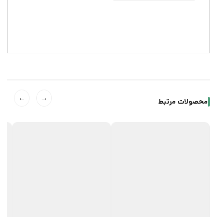
←
→
محصولات مرتبط