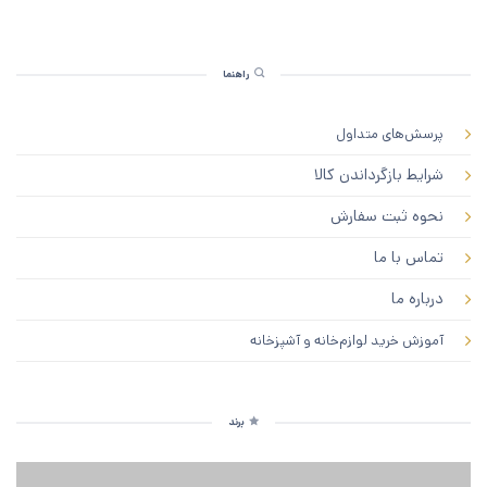
راهنما
پرسش‌های متداول
شرایط بازگرداندن کالا
نحوه ثبت سفارش
تماس با ما
درباره ما
آموزش خرید لوازم‌خانه و آشپزخانه
برند