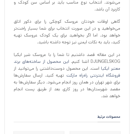
می‌شوند. انتخاب نوع مناسب باید بر اساس سن کودک و
کاربرد آن باشد.
گاهی اوقات خودتان عروسک کوچکی را برای دکور اتاق
می‌خواهید و در این صورت انتخاب برای شما بسیار راحت‌تر
خواهد بود. اما اگر بخواهید برای یک کودک عروسک تهیه
کنید، باید به نکات ایمنی نیز توجه داشته باشید.
در این مقاله قصد داشتیم تا شما را با عروسک شیر ایکیا
DJUNGELSKOG آشنا کنیم.
این محصول از ساخته‌های برند
معتبر ایکیا
است. این محصول دوست‌داشتنی را می‌توانید از
فروشگاه اینترنتی راه‌راه مارکت
تهیه کنید. ارسال سفارش‌ها
برای شهر تهران در همان روز انجام می‌شود. دیگر سفارش‌ها به
مقصد شهرستان‌ها در روز کاری بعد از طریق پست انجام
خواهد شد.
محصولات مرتبط