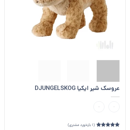
عروسک شیر ایکیا DJUNGELSKOG
(
1
بازخورد مشتری)