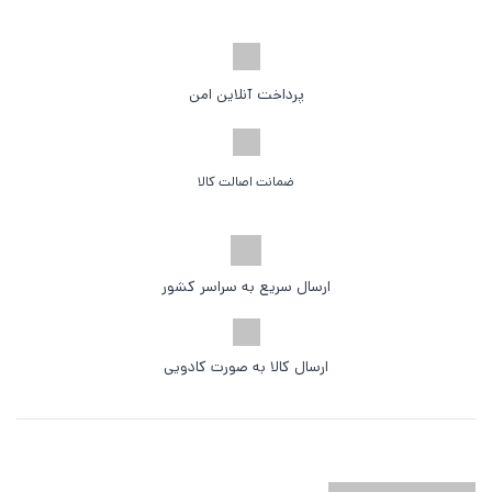
پرداخت آنلاین امن
ضمانت اصالت کالا
ارسال سریع به سراسر کشور
ارسال کالا به صورت کادویی