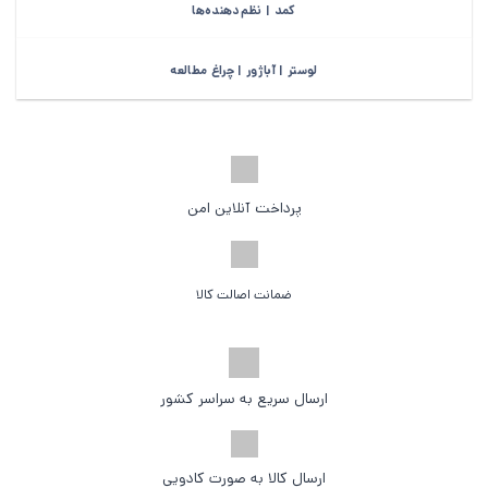
کمد | نظم‌دهنده‌ها
لوستر | آباژور | چراغ مطالعه
پرداخت آنلاین امن
ضمانت اصالت کالا
ارسال سریع به سراسر کشور
ارسال کالا به صورت کادویی