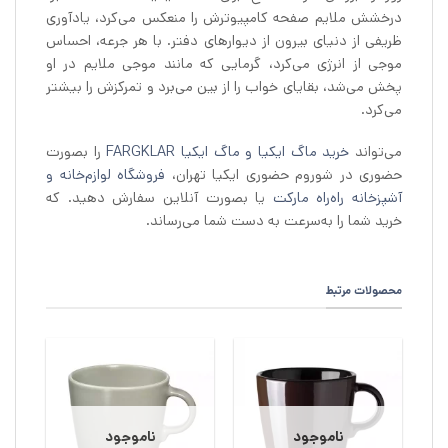
درخشش ملایم صفحه کامپیوترش را منعکس می‌کرد، یادآوری
ظریفی از دنیای بیرون از دیوارهای دفتر. با هر جرعه، احساس
موجی از انرژی می‌کرد، گرمایی که مانند موجی ملایم در او
پخش می‌شد، بقایای خواب را از بین می‌برد و تمرکزش را بیشتر
می‌کرد.
می‌تواند
خرید ماگ ایکیا و ماگ ایکیا FARGKLAR
را بصورت
حضوری در شوروم حضوری ایکیا تهران،
فروشگاه لوازم‌خانه و
آشپزخانه راه‌راه مارکت
یا بصورت آنلاین سفارش دهید. که
خرید شما را به‌سرعت به دست شما می‌رساند.
محصولات مرتبط
ناموجود
ناموجود