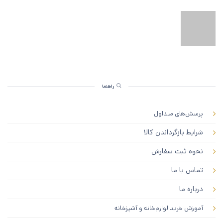
راهنما
پرسش‌های متداول
شرایط بازگرداندن کالا
نحوه ثبت سفارش
تماس با ما
درباره ما
آموزش خرید لوازم‌خانه و آشپزخانه