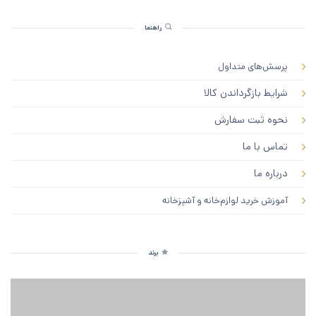
راهنما
پرسش‌های متداول
شرایط بازگرداندن کالا
نحوه ثبت سفارش
تماس با ما
درباره ما
آموزش خرید لوازم‌خانه و آشپزخانه
برند