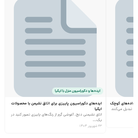
ایده‌ها و دکوراسیون منزل با ایکیا
خانواده‌های کوچک
ایده‌های دکوراسیون پاییزی برای اتاق نشیمن با محصولات
ری تبدیل می‌کنند
ایکیا
اتاق نشیمنی دنج، آغوشی گرم از رنگ‌های پاییزی تصور کنید در
یک...
۲۳ شهریور ۱۴۰۴