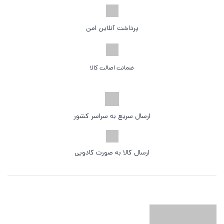
پرداخت آنلاین امن
ضمانت اصالت کالا
ارسال سریع به سراسر کشور
ارسال کالا به صورت کادویی