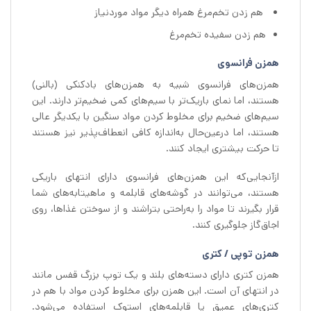
هم زدن تخم‌مرغ همراه دیگر مواد موردنیاز
هم زدن سفیده تخم‌مرغ
همزن فرانسوی
همزن‌های فرانسوی شبیه به همزن‌های بادکنکی (بالنی)
هستند، اما نمای باریک‌تر با سیم‌های کمی ضخیم‌تر دارند. این
سیم‌های ضخیم برای مخلوط کردن مواد سنگین با یکدیگر عالی
هستند، اما درعین‌حال به‌اندازه کافی انعطاف‌پذیر نیز هستند
تا حرکت بیشتری ایجاد کنند.
ازآنجایی‌که این همزن‌های فرانسوی دارای انتهای باریکی
هستند، می‌توانند در گوشه‌های قابلمه و ماهیتابه‌های شما
قرار بگیرند تا مواد را به‌راحتی بتراشند و از سوختن غذاها، روی
اجاق‌گاز جلوگیری کنند.
همزن توپی / کتری
همزن کتری دارای دسته‌های بلند و یک توپ بزرگ قفس مانند
در انتهای آن است. این همزن برای مخلوط کردن مواد با هم در
کتری‌های عمیق یا قابلمه‌های استوک استفاده می‌شود.