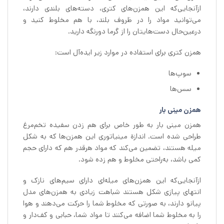
ازآنجایی‌که این همزن‌های کتری، دسته‌های بلندی دارند،
می‌توانید مواد را در ظروف بلند، با هم مخلوط کنید و
درعین‌حال دست‌هایتان را از گرما دورنگه دارید.
همزن کتری برای استفاده در موارد زیر ایده‌آل است:
سوپ‌ها
سس‌ها
همزن‌ مینی بار
همزن مینی بار به طور خاص برای هم زدن سفیده تخم‌مرغ
طراحی شده است. اندازة مینیاتوری این همزن‌ها که به شکل
میله هستند، تضمین می‌کند که مواد هرقدر هم که دارای حجم
کمی باشد، به‌راحتی مخلوط و هم زده شود.
ازآنجایی‌که این همزن‌های میله‌ای دارای سیم‌های نازک و
انتهای پیازی شکل هستند شباهت زیادی به همزن‌های مدل
پیانو دارند، به صورتی که مخلوط شما را حرکت می‌دهند و هوا
را به مخلوط شما اضافه می‌کنند تا مواد شما، حبابی و کف‌دار و