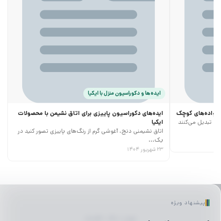
ایده‌ها و دکوراسیون منزل با ایکیا
خانواده‌های کوچک
ایده‌های دکوراسیون پاییزی برای اتاق نشیمن با محصولات
ری تبدیل می‌کنند
ایکیا
اتاق نشیمنی دنج، آغوشی گرم از رنگ‌های پاییزی تصور کنید در
یک...
۲۳ شهریور ۱۴۰۴
پیشنهاد ویژه
لیوان | ماگ | فلاسک