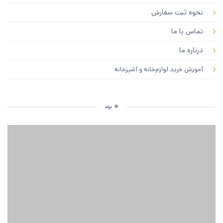
نحوه ثبت سفارش
تماس با ما
درباره ما
آموزش خرید لوازم‌خانه و آشپزخانه
برند