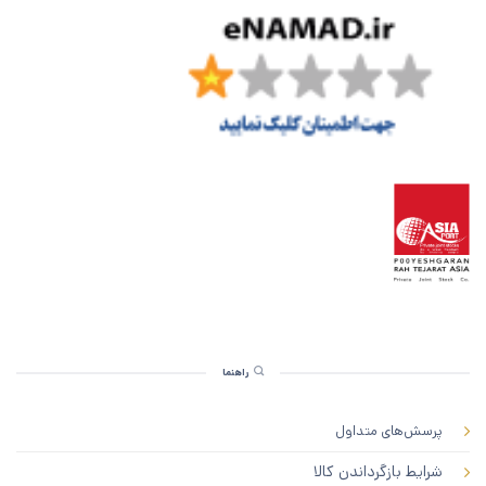
راهنما
پرسش‌های متداول
شرایط بازگرداندن کالا