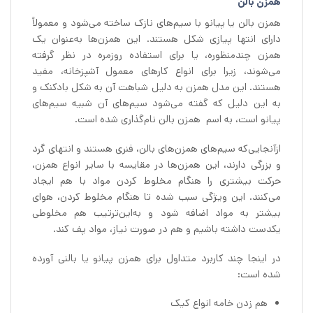
همزن بالن
همزن بالن یا پیانو با سیم‌های نازک ساخته می‌شود و معمولاً
دارای انتها پیازی شکل هستند. این همزن‌ها به‌عنوان یک
همزن چندمنظوره، یا برای استفاده روزمره در نظر گرفته
می‌شوند، زیرا برای انواع کارهای معمول آشپزخانه، مفید
هستند. این مدل همزن به دلیل شباهت آن به شکل بادکنک و
به این دلیل که گفته می‌شود سیم‌های آن شبیه سیم‌های
پیانو است، به اسم همزن بالن نام‌گذاری شده است.
ازآنجایی‌که سیم‌های همزن‌های بالن، فنری هستند و انتهای گرد
و بزرگی دارند، این همزن‌ها در مقایسه با سایر انواع همزن،
حرکت بیشتری را هنگام مخلوط کردن مواد با هم ایجاد
می‌کنند. این ویژگی سبب شده تا هنگام مخلوط کردن، هوای
بیشتر به مواد اضافه شود و به‌این‌ترتیب هم مخلوطی
یکدست داشته باشیم و هم در صورت نیاز، مواد پف کند.
در اینجا چند کاربرد متداول برای همزن پیانو یا بالنی آورده
شده است:
هم زدن خامه انواع کیک