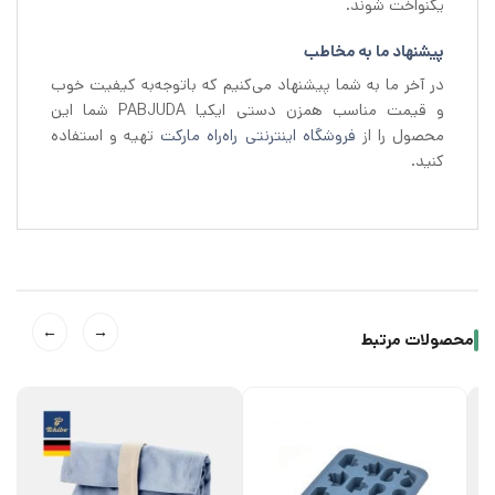
یکنواخت شوند.
پیشنهاد ما به مخاطب
در آخر ما به شما پیشنهاد می‌کنیم که باتوجه‌به کیفیت خوب
و قیمت مناسب همزن دستی ایکیا PABJUDA شما این
محصول را از
فروشگاه اینترنتی راه‌راه مارکت
تهیه و استفاده
کنید.
←
→
محصولات مرتبط