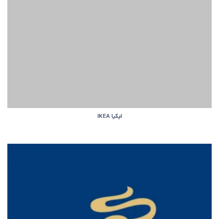
ایکیا IKEA