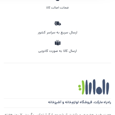
ضمانت اصالت کالا
ارسال سریع به سراسر کشور
ارسال کالا به صورت کادویی
راه‌راه مارکت،
فروشگاه لوازم‌خانه و آشپزخانه
جهت خرید حضوری و بازدید از شوروم ایکیا تماس بگیرید. ۷ روز هفته،