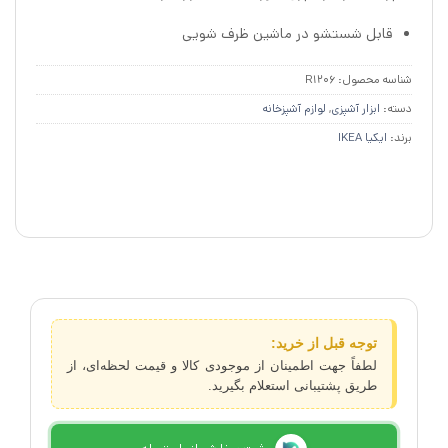
قابل شستشو در ماشین ظرف شویی
شناسه محصول:
R1206
دسته:
ابزار آشپزی
,
لوازم آشپزخانه
برند:
ایکیا IKEA
توجه قبل از خرید:
لطفاً جهت اطمینان از موجودی کالا و قیمت لحظه‌ای، از
طریق پشتیبانی استعلام بگیرید.