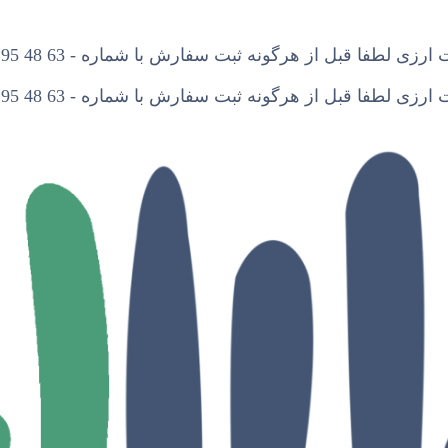
ی لطفا قبل از هرگونه ثبت سفارش با شماره - 63 48 95 44 - تماس بگیرید.
ی لطفا قبل از هرگونه ثبت سفارش با شماره - 63 48 95 44 - تماس بگیرید.