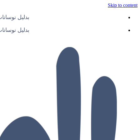
Skip to content
بدلیل نوسانات ارز
بدلیل نوسانات ارز