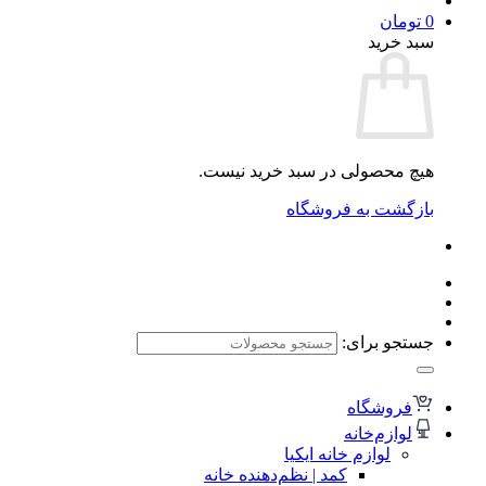
0
تومان
سبد خرید
هیچ محصولی در سبد خرید نیست.
بازگشت به فروشگاه
جستجو برای:
فروشگاه
لوازم‌خانه
لوازم خانه ایکیا
کمد | نظم‌دهنده خانه