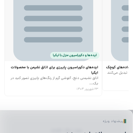
ایده‌ها و دکوراسیون منزل با ایکیا
خانواده‌های کوچک
ایده‌های دکوراسیون پاییزی برای اتاق نشیمن با محصولات
ری تبدیل می‌کنند
ایکیا
اتاق نشیمنی دنج، آغوشی گرم از رنگ‌های پاییزی تصور کنید در
یک...
۲۳ شهریور ۱۴۰۴
پیشنهاد ویژه
لیوان | ماگ | فلاسک