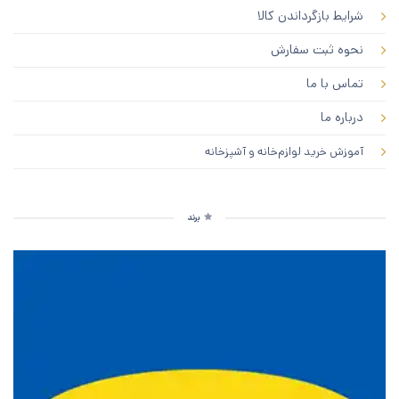
شرایط بازگرداندن کالا
نحوه ثبت سفارش
تماس با ما
درباره ما
آموزش خرید لوازم‌خانه و آشپزخانه
برند