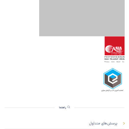
راهنما
پرسش‌های متداول