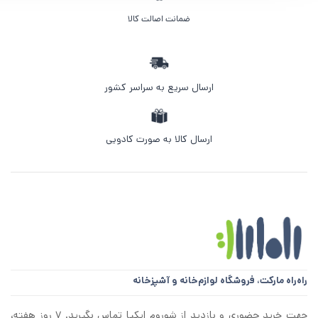
ضمانت اصالت کالا
ارسال سریع به سراسر کشور
ارسال کالا به صورت کادویی
راه‌راه مارکت،
فروشگاه لوازم‌خانه و آشپزخانه
جهت خرید حضوری و بازدید از شوروم ایکیا تماس بگیرید. ۷ روز هفته،