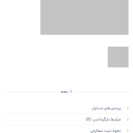
راهنما
پرسش‌های متداول
شرایط بازگرداندن کالا
نحوه ثبت سفارش