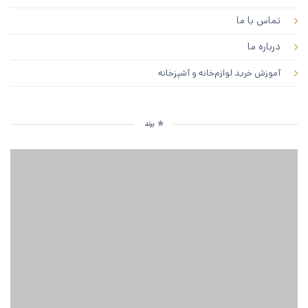
تماس با ما
درباره ما
آموزش خرید لوازم‌خانه و آشپزخانه
برند