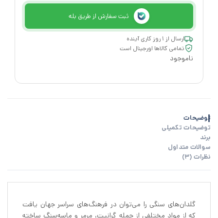
ثبت سفارش از طریق بله
ارسال از ۱ روز کاری آینده
تمامی کالاها اورجینال است
ناموجود
توضیحات
توضیحات تکمیلی
برند
سوالات متداول
نظرات (3)
گلدان‌های سنگی را می‌توان در فرهنگ‌های سراسر جهان یافت
که از مواد مختلفی از جمله گرانیت، مرمر و ماسه‌سنگ ساخته