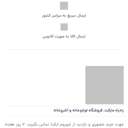
ارسال سریع به سراسر کشور
ارسال کالا به صورت کادویی
راه‌راه مارکت،
فروشگاه لوازم‌خانه و آشپزخانه
جهت خرید حضوری و بازدید از شوروم ایکیا تماس بگیرید. ۷ روز هفته،