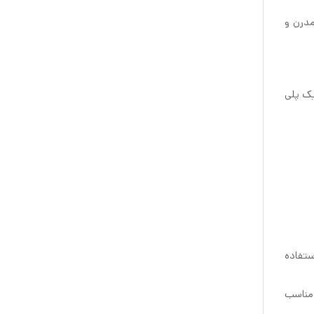
 مدرن و
یک پلی
قابل استفاده
 دارند، مناسب