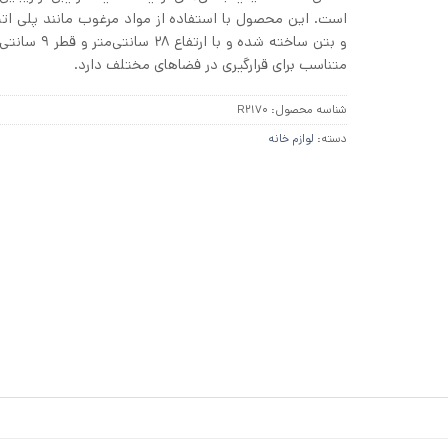
است. این محصول با استفاده از مواد مرغوب مانند پلی ات
و بتن ساخته شده و با ارتف
متناسب برای قرارگیری در فضاهای مختلف دارد.
شناسه محصول:
R2170
دسته:
لوازم خانه