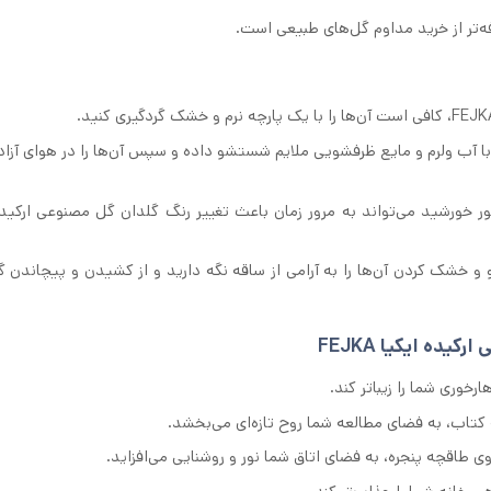
‌تر از خرید مداوم گل‌های طبیعی است.
ا آب ولرم و مایع ظرفشویی ملایم شستشو داده و سپس آن‌ها را در هوای آز
خورشید می‌تواند به مرور زمان باعث تغییر رنگ گلدان گل مصنوعی ارکیده
خشک کردن آن‌ها را به آرامی از ساقه نگه دارید و از کشیدن و پیچاندن گل
یده ایکیا FEJKA
رخوری شما را زیباتر کند.
تاب، به فضای مطالعه شما روح تازه‌ای می‌بخشد.