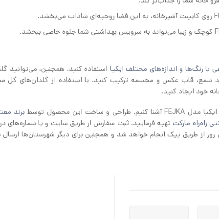
با رنگ‌ها و اندازه‌های مختلف ایکیا
استفاده کنید. همچنین، می‌توانید گل
یر عناصر دکوراتیو مانند شمع، قاب عکس و مجسمه ترکیب کنید. با استفاده از گلدان‌های گل 
نه خود ایجاد کنید.
خت این محصول توسط
برند معتب
تی راه‌راه مارکت
تهیه فرمایید. ثبت سفارش از طریق سایت و یا شماره‌های د
 روز از طریق پیک انجام خواهد شد و همچنین برای دیگر شهرستان‌ها ارسال