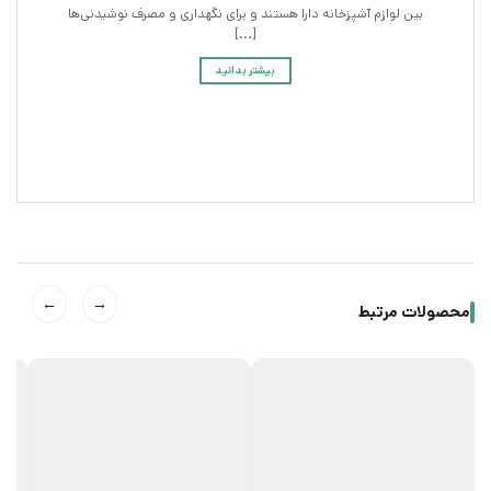
بین لوازم آشپزخانه دارا هستند و برای نگهداری و مصرف نوشیدنی‌ها
[...]
بیشتر بدانید
←
→
محصولات مرتبط