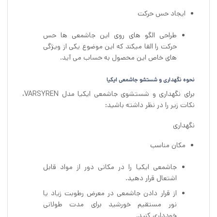
ایجاد حس حرکت
طراحی الگو های روی این جاشمعی ها حس
حرکت را القا میکند که این موضوع یکی از ویژگی
های خاص این محصول به حساب می آید.
نحوه نگهداری و شستشو جاشمعی ایکیا
برای نگهداری و شستشوی جاشمعی ایکیا مدل VARSYREN،
نکات زیر را در نظر داشته باشید:
نگهداری
مکان مناسب
جاشمعی ایکیا را در مکانی دور از مواد قابل
اشتعال قرار دهید.
از قرار دادن جاشمعی در معرض رطوبت زیاد یا
نور مستقیم خورشید برای مدت طولانی
خودداری کنید.