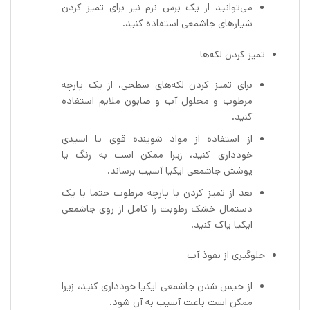
می‌توانید از یک برس نرم نیز برای تمیز کردن
شیارهای جاشمعی استفاده کنید.
تمیز کردن لکه‌ها
برای تمیز کردن لکه‌های سطحی، از یک پارچه
مرطوب و محلول آب و صابون ملایم استفاده
کنید.
از استفاده از مواد شوینده قوی یا اسیدی
خودداری کنید، زیرا ممکن است به رنگ یا
پوشش جاشمعی ایکیا آسیب برساند.
بعد از تمیز کردن با پارچه مرطوب حتما با یک
دستمال خشک رطوبت را کامل از روی جاشمعی
ایکیا پاک کنید.
جلوگیری از نفوذ آب
از خیس شدن جاشمعی ایکیا خودداری کنید، زیرا
ممکن است باعث آسیب به آن شود.