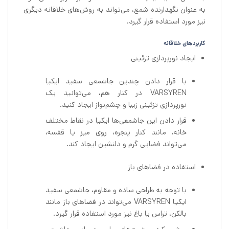
به عنوان نگهدارنده شمع، می‌تواند به روش‌های خلاقانه دیگری
نیز مورد استفاده قرار گیرد.
کاربردهای خلاقانه
ایجاد نورپردازی تزئینی
با قرار دادن چندین جاشمعی سفید ایکیا
VARSYREN در کنار هم، می‌توانید یک
نورپردازی تزئینی زیبا و چشم‌نواز ایجاد کنید.
قرار دادن این جاشمعی‌ها ایکیا در نقاط مختلف
خانه، مانند کنار پنجره، روی میز یا قفسه،
می‌تواند فضایی گرم و دلنشین ایجاد کند.
استفاده در فضاهای باز
با توجه به طراحی ساده و مقاوم، جاشمعی سفید
ایکیا VARSYREN می‌تواند در فضاهای باز مانند
بالکن، تراس یا باغ نیز مورد استفاده قرار گیرد.