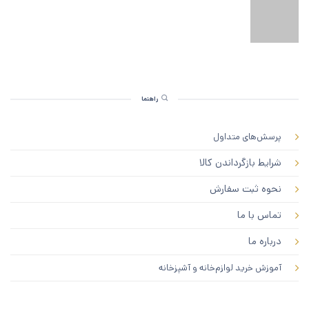
راهنما
پرسش‌های متداول
شرایط بازگرداندن کالا
نحوه ثبت سفارش
تماس با ما
درباره ما
آموزش خرید لوازم‌خانه و آشپزخانه