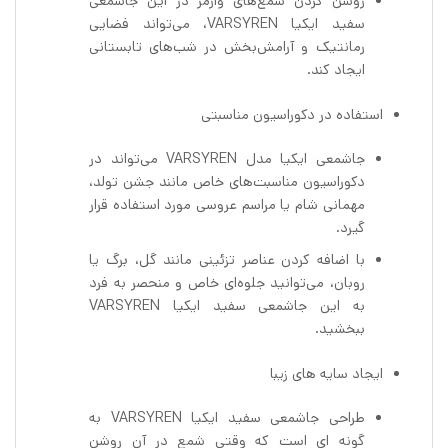
روشن کردن شمع‌های وارمر در این جاشمعی
سفید ایکیا VARSYREN، می‌تواند فضایی
رمانتیک و آرامش‌بخش در شب‌های تابستانی
ایجاد کند.
استفاده در دکوراسیون مناسبتی
جاشمعی ایکیا مدل VARSYREN می‌تواند در
دکوراسیون مناسبت‌های خاص مانند جشن تولد،
مهمانی شام یا مراسم عروسی مورد استفاده قرار
گیرد.
با اضافه کردن عناصر تزئینی مانند گل، برگ یا
روبان، می‌توانید جلوه‌ای خاص و منحصر به فرد
به این جاشمعی سفید ایکیا VARSYREN
ببخشید.
ایجاد سایه های زیبا
طراحی جاشمعی سفید ایکیا VARSYREN به
گونه ای است که وقتی شمع در آن روشن