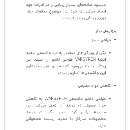
میشود سایه‌های بسیار زیبایی را در اطراف خود
ایجاد میکند. که خود این موضوع میتواند جنبه
تزیینی بالایی داشته باشد.
ویژگی‌های دیگر
طراحی تاشو
یکی از ویژگی‌های منحصر به فرد جاشمعی سفید
ایکیا VARSYREN طراحی تاشو آن است. این
ویژگی باعث می‌شود که حمل و نقل و نگهداری
این جاشمعی‌ها آسان‌تر شود.
کاهش مواد مصرفی
طراحی تاشو جاشمعی VARSYREN، به کاهش
مواد مصرفی در تولید آن کمک می‌کند. این
موضوع، با رویکرد پایدار ایکیا در تولید
محصولات سازگار با محیط زیست همخوانی
دارد.