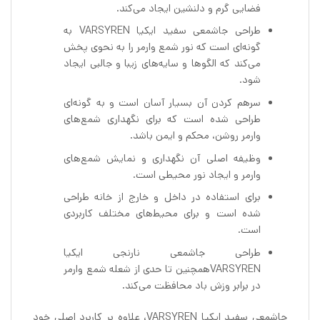
فضایی گرم و دلنشین ایجاد می‌کند.
طراحی جاشمعی سفید ایکیا VARSYREN به
گونه‌ای است که نور شمع وارمر را به نحوی پخش
می‌کند که الگوها و سایه‌های زیبا و جالبی ایجاد
شود.
سرهم کردن آن بسیار آسان است و به گونه‌ای
طراحی شده است که برای نگهداری شمع‌های
وارمر روشن، محکم و ایمن باشد.
وظیفه اصلی آن نگهداری و نمایش شمع‌های
وارمر و ایجاد نور محیطی است.
برای استفاده در داخل و خارج از خانه طراحی
شده است و برای محیط‌های مختلف کاربردی
است.
طراحی جاشمعی نارنجی ایکیا
VARSYRENهمچنین تا حدی از شعله شمع وارمر
در برابر وزش باد محافظت می‌کند.
جاشمعی سفید ایکیا VARSYREN، علاوه بر کاربرد اصلی خود