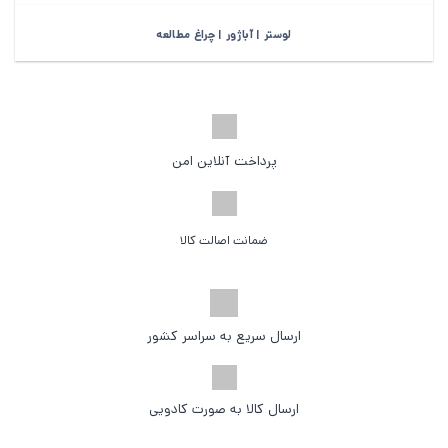
لوستر | آباژور | چراغ مطالعه
پرداخت آنلاین امن
ضمانت اصالت کالا
ارسال سریع به سراسر کشور
ارسال کالا به صورت کادویی