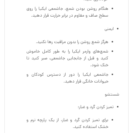
هنگام روشن بودن شمع، جاشمعی ایکیا را روی
سطح صاف و مقاوم در برابر حرارت قرار دهید.
ایمنی
هرگز شمع روشن را بدون مراقبت رها نکنید.
شمع‌های وارمر ایکیا را به طور کامل خاموش
کنید و قبل از جابجایی جاشمعی، صبر کنید تا
خنک شود.
جاشمعی ایکیا را دور از دسترس کودکان و
حیوانات خانگی قرار دهید.
شستشو
تمیز کردن گرد و غبار:
برای تمیز کردن گرد و غبار، از یک پارچه نرم و
خشک استفاده کنید.