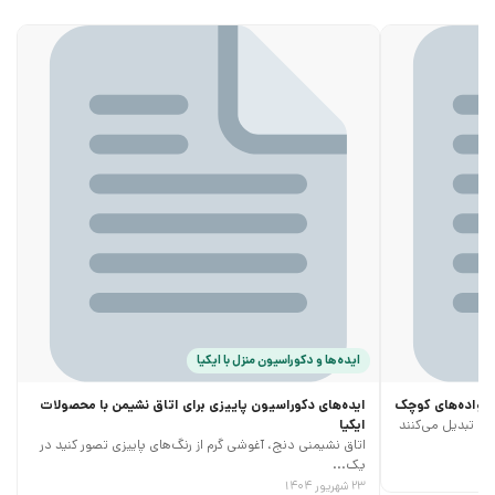
ایده‌ها و دکوراسیون منزل با ایکیا
خانواده‌های کوچک
ایده‌های دکوراسیون پاییزی برای اتاق نشیمن با محصولات
ری تبدیل می‌کنند
ایکیا
اتاق نشیمنی دنج، آغوشی گرم از رنگ‌های پاییزی تصور کنید در
یک...
۲۳ شهریور ۱۴۰۴