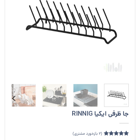
جا ظرفی ایکیا RINNIG
(
2
بازخورد مشتری)