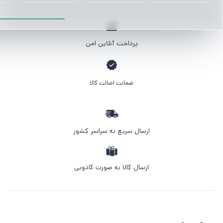
پرداخت آنلاین امن
ضمانت اصالت کالا
ارسال سریع به سراسر کشور
ارسال کالا به صورت کادویی