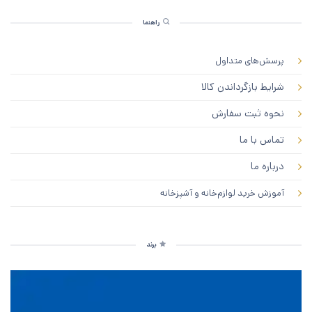
راهنما
پرسش‌های متداول
شرایط بازگرداندن کالا
نحوه ثبت سفارش
تماس با ما
درباره ما
آموزش خرید لوازم‌خانه و آشپزخانه
برند