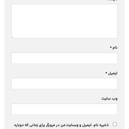
نام
*
ایمیل
*
وب‌ سایت
ذخیره نام، ایمیل و وبسایت من در مرورگر برای زمانی که دوباره