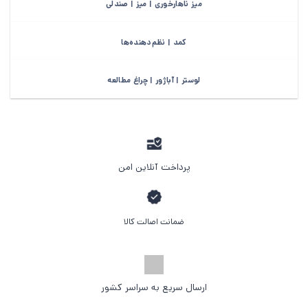
میز ناهارخوری | میز | صندلی
کمد | نظم‌دهنده‌ها
لوستر | آباژور | چراغ مطالعه
پرداخت آنلاین امن
ضمانت اصالت کالا
ارسال سریع به سراسر کشور