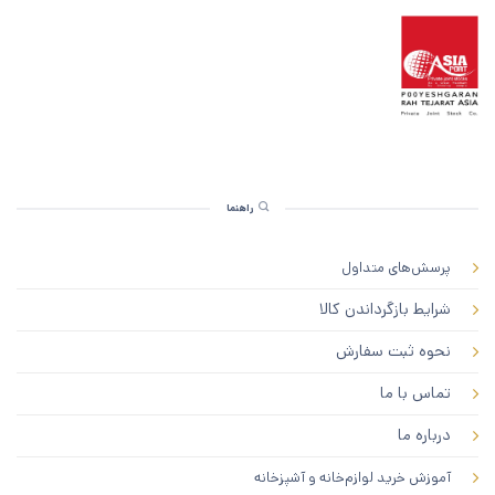
راهنما
پرسش‌های متداول
شرایط بازگرداندن کالا
نحوه ثبت سفارش
تماس با ما
درباره ما
آموزش خرید لوازم‌خانه و آشپزخانه