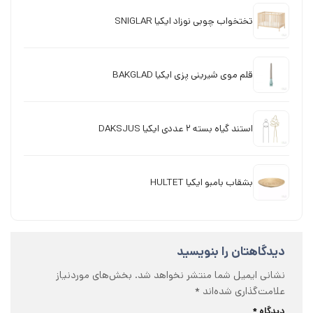
تختخواب چوبی نوزاد ایکیا SNIGLAR
قلم موی شیرینی پزی ایکیا BAKGLAD
استند گیاه بسته 2 عددی ایکیا DAKSJUS
بشقاب بامبو ایکیا HULTET
دیدگاهتان را بنویسید
نشانی ایمیل شما منتشر نخواهد شد.
بخش‌های موردنیاز
علامت‌گذاری شده‌اند
*
دیدگاه
*