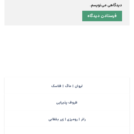
دیدگاهی می‌نویسم.
لیوان | ماگ | فلاسک
ظروف پذیرایی
رانر | رومیزی | زیر بشقابی