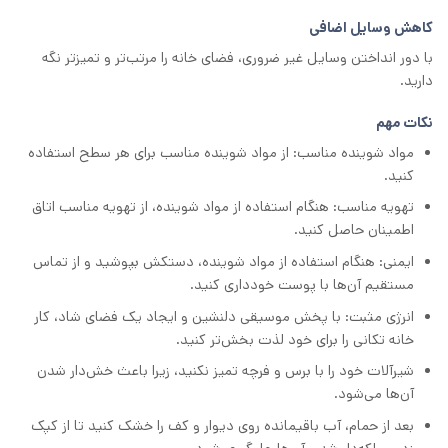
کاهش وسایل اضافی
با دور انداختن وسایل غیر ضروری، فضای خانه را مرتب‌تر و تمیزتر نگه
دارید.
نکات مهم
مواد شوینده مناسب: از مواد شوینده مناسب برای هر سطح استفاده
کنید.
تهویه مناسب: هنگام استفاده از مواد شوینده، از تهویه مناسب اتاق
اطمینان حاصل کنید.
ایمنی: هنگام استفاده از مواد شوینده، دستکش بپوشید و از تماس
مستقیم آن‌ها با پوست خودداری کنید.
انرژی مثبت: با پخش موسیقی دلنشین و ایجاد یک فضای شاد، کار
خانه ‌تکانی را برای خود لذت ‌بخش‌‌تر کنید.
شیرآلات خود را با برس و فرچه تمیز نکنید، زیرا باعث خش‌دار شدن
آن‌ها می‌شود.
بعد از حمام، آب باقیمانده روی دیوار و کف را خشک کنید تا از کپک