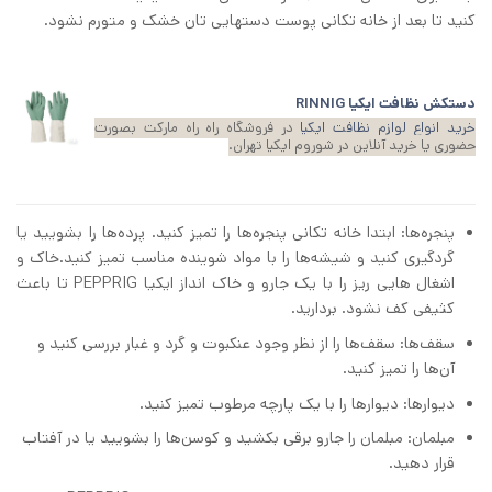
کنید تا بعد از خانه‌ تکانی پوست دستهایی تان خشک و متورم نشود.
دستکش نظافت ایکیا RINNIG
خرید انواع لوازم نظافت ایکیا
در فروشگاه راه راه مارکت بصورت
حضوری یا خرید آنلاین در شوروم ایکیا تهران.
پنجره‌ها: ابتدا خانه‌ تکانی پنجره‌ها را تمیز کنید. پرده‌ها را بشویید یا
گردگیری کنید و شیشه‌ها را با مواد شوینده مناسب تمیز کنید.خاک و
اشغال هایی ریز را با یک جارو و خاک انداز ایکیا PEPPRIG تا باعث
کثیفی کف نشود. بردارید.
سقف‌ها: سقف‌ها را از نظر وجود عنکبوت و گرد و غبار بررسی کنید و
آن‌ها را تمیز کنید.
دیوارها: دیوارها را با یک پارچه مرطوب تمیز کنید.
مبلمان: مبلمان را جارو برقی بکشید و کوسن‌ها را بشویید یا در آفتاب
قرار دهید.