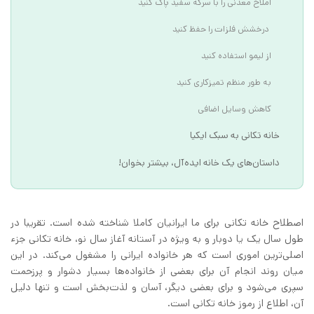
املاح معدنی را با سرکه سفید پاک کنید
درخشش فلزات را حفظ کنید
از لیمو استفاده کنید
به طور منظم تمیزکاری کنید
کاهش وسایل اضافی
خانه‌ تکانی به سبک ایکیا
داستان‌های یک خانه ایده‌آل، بیشتر بخوان!
اصطلاح خانه‌ تکانی برای ما ایرانیان کاملا شناخته شده است. تقریبا در
طول سال یک یا دوبار و به ‌ویژه در آستانه آغاز سال نو، خانه‌ تکانی جزء
اصلی‌ترین اموری است که هر خانواده ایرانی را مشغول می‌کند. در این
میان روند انجام آن برای بعضی از خانواده‌ها بسیار دشوار و پرزحمت
سپری می‌شود و برای بعضی دیگر، آسان و لذت‌بخش است و تنها دلیل
آن، اطلاع از رموز خانه تکانی است.