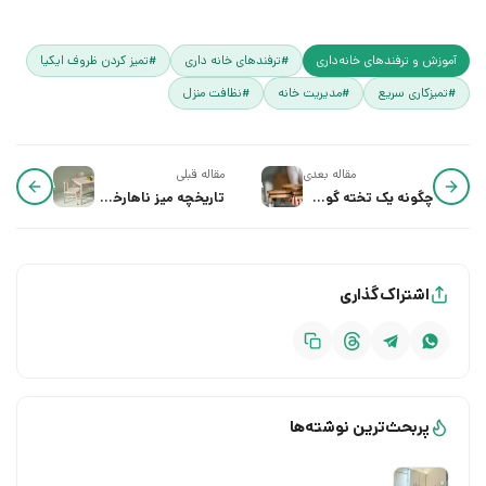
آموزش و ترفند‌های خانه‌داری
#ترفندهای خانه داری
#تمیز کردن ظروف ایکیا
#تمیزکاری سریع
#مدیریت خانه
#نظافت منزل
مقاله بعدی
مقاله قبلی
چگونه یک تخته گوشت عالی انتخاب کنیم؟
تاریخچه میز ناهارخوری از انتخاب تا چیدمان
اشتراک‌گذاری
پربحث‌ترین نوشته‌ها