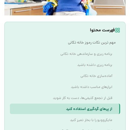
فهرست محتوا
مهم‌ ترین نکات رموز خانه‌ تکانی
برنامه ‌ریزی و سازماندهی خانه تکانی
برنامه‌ ریزی داشته باشید
آماده‌سازی خانه‌ تکانی
ابزارهای مناسب داشته باشید
قبل از تجمع کثیفی‌ها، دست به ‌کار شوید
از پرهای گردگیری استفاده کنید
مایکروویو را با بخار تمیز کنید