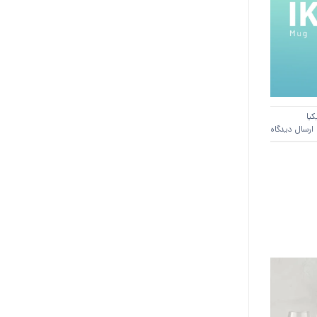
کیا
ارسال دیدگاه