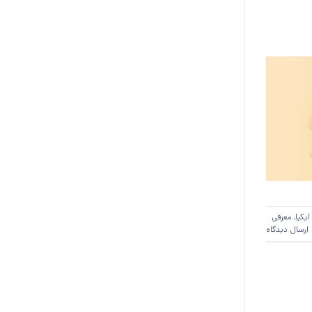
ایکیا
,
معرفی
ارسال دیدگاه