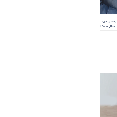
راهنمای خرید
ارسال دیدگاه