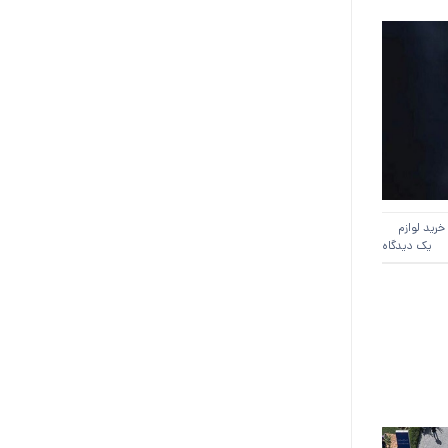
خرید لوازم
یک دیدگاه