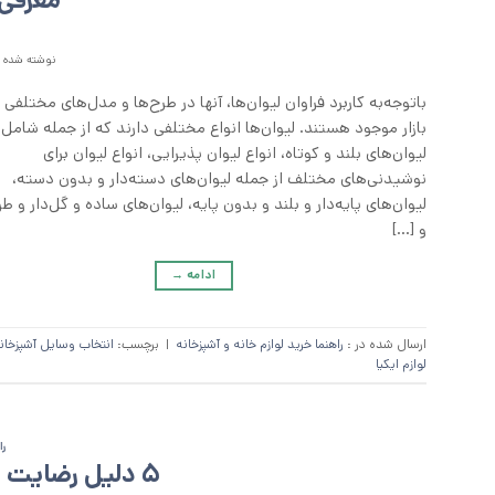
معرفی 
نوشته شده د
باتوجه‌به کاربرد فراوان لیوان‌ها، آنها در طرح‌ها و مدل‌های مختلفی 
بازار موجود هستند. لیوان‌ها انواع مختلفی دارند که از جمله شامل
لیوان‌های بلند و کوتاه، انواع لیوان پذیرایی، انواع لیوان برای
نوشیدنی‌های مختلف از جمله لیوان‌های دسته‌دار و بدون دسته،
لیوان‌های پایه‌دار و بلند و بدون پایه، لیوان‌های ساده و گل‌دار و طر
و […]
ادامه
→
ارسال شده در :
راهنما خرید لوازم خانه و آشپزخانه
|
برچسب:
انتخاب وسایل آشپزخان
لوازم ایکیا
را
5 دلیل رضایت مشتری از خرید ماگ سرامیکی