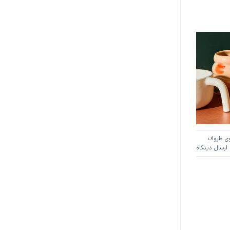
ی ظروف
ارسال دیدگاه