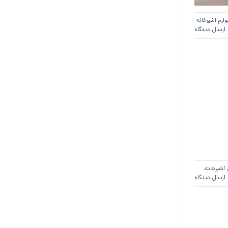
وازم آشپزخانه
ارسال دیدگاه
آشپزخانه
,
ارسال دیدگاه