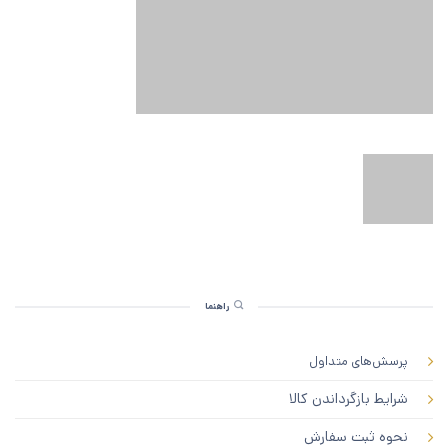
راهنما
پرسش‌های متداول
شرایط بازگرداندن کالا
نحوه ثبت سفارش