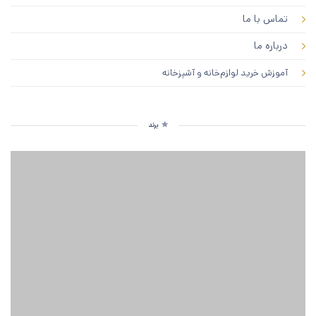
تماس با ما
درباره ما
آموزش خرید لوازم‌خانه و آشپزخانه
برند