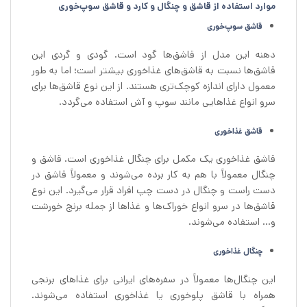
موارد استفاده از قاشق و چنگال و کارد و قاشق سوپ‌خوری
قاشق سوپ‌خوری
دهنه این مدل از قاشق‌ها گود است. گودی و گردی این
قاشق‌ها نسبت به قاشق‌های غذاخوری بیشتر است؛ اما به طور
معمول دارای اندازه کوچک‌تری هستند. از این نوع قاشق‌ها برای
سرو انواع غذاهایی مانند سوپ و آش استفاده می‌گردد.
قاشق غذاخوری
قاشق غذاخوری یک مکمل برای چنگال غذاخوری است. قاشق و
چنگال معمولاً با هم به کار برده می‌شوند و معمولاً قاشق در
دست راست و چنگال در دست چپ افراد قرار می‌گیرد. این نوع
قاشق‌ها در سرو انواع خوراک‌ها و غذاها از جمله برنج خورشت
و… استفاده می‌شوند.
چنگال غذاخوری
این چنگال‌ها معمولاً در سفره‌های ایرانی برای غذاهای برنجی
همراه با قاشق پلوخوری یا غذاخوری استفاده می‌شوند.