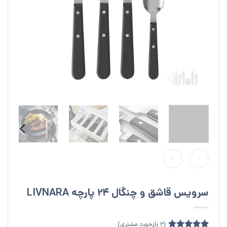
سرویس قاشق و چنگال 24 پارچه LIVNARA
(
2
بازخورد مشتری)