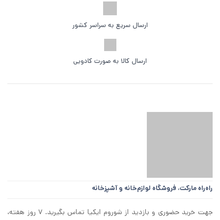
ارسال سریع به سراسر کشور
ارسال کالا به صورت کادویی
راه‌راه مارکت،
فروشگاه لوازم‌خانه و آشپزخانه
جهت خرید حضوری و بازدید از شوروم ایکیا تماس بگیرید. ۷ روز هفته،