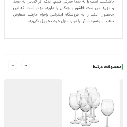
باکیفیت است را به شما معرفی کنیم. اینک اگر تمایل به خرید
و تهیه این ست قاشق و چنگال را دارید، بهتر است که این
محصول ایکیا را به فروشگاه اینترنتی راه‌راه مارکت سفارش
دهید و به‌سرعت آن را درب منزل خود تحویل بگیرید.
←
→
محصولات مرتبط