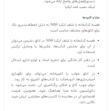
دستورالعمل‌های واضح ارائه می‌شود.
لینک نصب کمد ایکیا
مزایا و کاربردها
قفسه کتابخانه با شلف ایکیا IVAR به دلیل انعطاف‌پذیری بالا،
برای اتاق‌های مختلف مناسب است:
قفسه کتابخانه با شلف ایکیا IVAR در اتاق نشیمن می‌توان
از آن برای نمایش کتاب‌ها، عکس‌ها یا وسایل تزئینی
استفاده کرد.
در دفتر کار خانگی، برای ذخیره اسناد و لوازم اداری ایده‌آل
است.
در اتاق خواب یا آشپزخانه، می‌تواند برای نگهداری
اسباب‌بازی‌ها، ادویه‌جات یا کتاب‌های آشپزی به کار رود.
دوام چوب کاج و امکان رنگ‌آمیزی آن، باعث می‌شود با
دکوراسیون خانه شما هماهنگ شود. همچنین، قیمت
اقتصادی آن در مقایسه با کابینت‌های سفارشی، ارزش خرید
بالایی دارد.