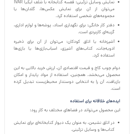
نمایش وسایل تزئینی: قفسه کتابخانه با شلف ایکیا IVAR
می‌توان از آن برای نمایش عکس‌ها، گلدان‌ها یا
مجموعه‌های شخصی استفاده کرد.
دفتر کار خانگی: برای نگهداری اسناد، پوشه‌ها و لوازم اداری،
گزینه‌ای کاربردی است.
آشپزخانه یا اتاق کودکان: می‌توان از آن برای ذخیره
ادویه‌جات، کتاب‌های آشپزی، اسباب‌بازی‌ها یا بازی‌ها
استفاده کرد.
دوام چوب کاج و قیمت اقتصادی آن، ارزش خرید بالایی به این
محصول می‌بخشد. همچنین، استفاده از مواد پایدار و امکان
بازیافت، آن را به انتخابی دوستدار محیط‌زیست تبدیل کرده
است.
ایده‌های خلاقانه برای استفاده
این محصول می‌تواند در فضاهای مختلف به کار رود:
در اتاق نشیمن، به عنوان یک دیوار کتابخانه‌ای برای نمایش
کتاب‌ها و وسایل تزئینی.