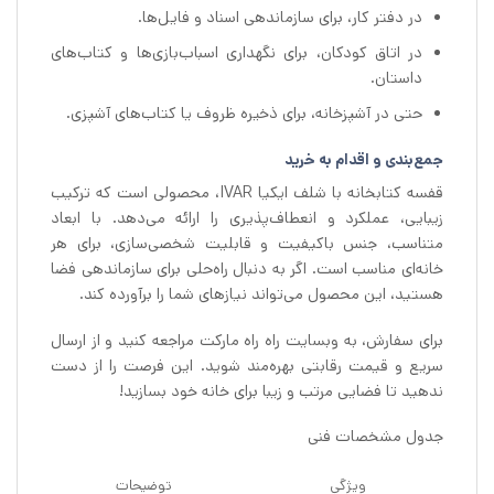
در دفتر کار، برای سازماندهی اسناد و فایل‌ها.
در اتاق کودکان، برای نگهداری اسباب‌بازی‌ها و کتاب‌های
داستان.
حتی در آشپزخانه، برای ذخیره ظروف یا کتاب‌های آشپزی.
جمع‌بندی و اقدام به خرید
قفسه کتابخانه با شلف ایکیا IVAR، محصولی است که ترکیب
زیبایی، عملکرد و انعطاف‌پذیری را ارائه می‌دهد. با ابعاد
متناسب، جنس باکیفیت و قابلیت شخصی‌سازی، برای هر
خانه‌ای مناسب است. اگر به دنبال راه‌حلی برای سازماندهی فضا
هستید، این محصول می‌تواند نیازهای شما را برآورده کند.
برای سفارش، به وبسایت راه راه مارکت مراجعه کنید و از ارسال
سریع و قیمت رقابتی بهره‌مند شوید. این فرصت را از دست
ندهید تا فضایی مرتب و زیبا برای خانه خود بسازید!
جدول مشخصات فنی
ویژگی
توضیحات