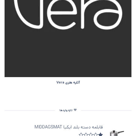
آتلیه هنری Vera
تازه واردها
قابلمه دسته‌ بلند ایکیا MIDDAGSMAT