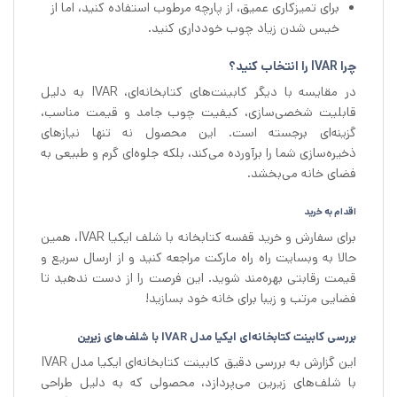
برای تمیزکاری عمیق، از پارچه مرطوب استفاده کنید، اما از
خیس شدن زیاد چوب خودداری کنید.
چرا IVAR را انتخاب کنید؟
در مقایسه با دیگر کابینت‌های کتابخانه‌ای، IVAR به دلیل
قابلیت شخصی‌سازی، کیفیت چوب جامد و قیمت مناسب،
گزینه‌ای برجسته است. این محصول نه تنها نیازهای
ذخیره‌سازی شما را برآورده می‌کند، بلکه جلوه‌ای گرم و طبیعی به
فضای خانه می‌بخشد.
اقدام به خرید
برای سفارش و خرید قفسه کتابخانه با شلف ایکیا IVAR، همین
حالا به وبسایت راه راه مارکت مراجعه کنید و از ارسال سریع و
قیمت رقابتی بهره‌مند شوید. این فرصت را از دست ندهید تا
فضایی مرتب و زیبا برای خانه خود بسازید!
بررسی کابینت کتابخانه‌ای ایکیا مدل IVAR با شلف‌های زیرین
این گزارش به بررسی دقیق کابینت کتابخانه‌ای ایکیا مدل IVAR
با شلف‌های زیرین می‌پردازد، محصولی که به دلیل طراحی