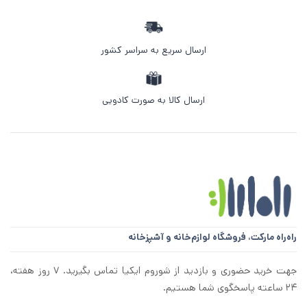
ارسال سریع به سراسر کشور
ارسال کالا به صورت کادویی
راه‌راه مارکت،
فروشگاه لوازم‌خانه و آشپزخانه
جهت خرید حضوری و بازدید از شوروم ایکیا تماس بگیرید. ۷ روز هفته،
۲۴ ساعته پاسخگوی شما هستیم.