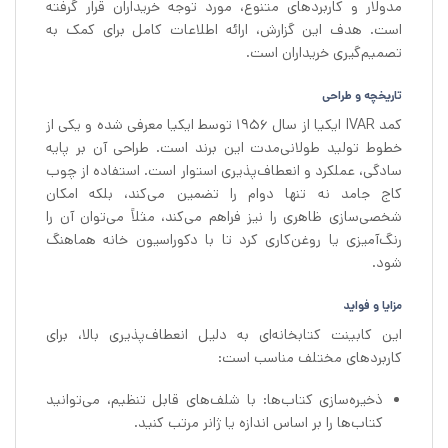
مدولار و کاربردهای متنوع، مورد توجه خریداران قرار گرفته
است. هدف این گزارش، ارائه اطلاعات کامل برای کمک به
تصمیم‌گیری خریداران است.
تاریخچه و طراحی
کمد IVAR ایکیا از سال 1956 توسط ایکیا معرفی شده و یکی از
خطوط تولید طولانی‌مدت این برند است. طراحی آن بر پایه
سادگی، عملکرد و انعطاف‌پذیری استوار است. استفاده از چوب
کاج جامد نه تنها دوام را تضمین می‌کند، بلکه امکان
شخصی‌سازی ظاهری را نیز فراهم می‌کند، مثلاً می‌توان آن را
رنگ‌آمیزی یا روغن‌کاری کرد تا با دکوراسیون خانه هماهنگ
شود.
مزایا و فواید
این کابینت کتابخانه‌ای به دلیل انعطاف‌پذیری بالا، برای
کاربردهای مختلف مناسب است:
ذخیره‌سازی کتاب‌ها: با شلف‌های قابل تنظیم، می‌توانید
کتاب‌ها را بر اساس اندازه یا ژانر مرتب کنید.