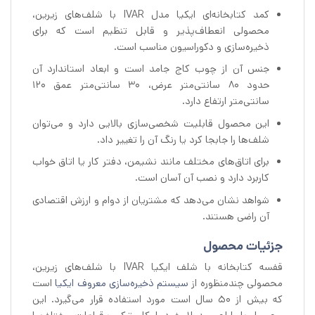
کمد کتابخانه‌ای ایکیا مدل IVAR با شلف‌های زیرین،
محصولی انعطاف‌پذیر و قابل تنظیم است که برای
ذخیره‌سازی و دکوراسیون مناسب است.
جنس آن از چوب کاج جامد است و ابعاد استاندارد آن
حدود ۸۰ سانتی‌متر عرض، ۳۰ سانتی‌متر عمق ۱۲۰
سانتی‌متر ارتفاع دارد.
این محصول قابلیت شخصی‌سازی بالایی دارد و می‌توان
شلف‌ها را جابجا کرد یا رنگ آن را تغییر داد.
برای اتاق‌های مختلف مانند نشیمن، دفتر کار یا اتاق خواب
کاربرد دارد و نصب آن آسان است.
شواهد نشان می‌دهد که مشتریان از دوام و ارزش اقتصادی
آن راضی هستند.
جزئیات محصول
قفسه کتابخانه با شلف ایکیا IVAR با شلف‌های زیرین،
محصولی چندمنظوره از
سیستم ذخیره‌سازی معروف ایکیا
است
که بیش از 50 سال است مورد استفاده قرار می‌گیرد. این