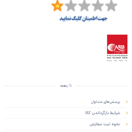
راهنما
پرسش‌های متداول
شرایط بازگرداندن کالا
نحوه ثبت سفارش