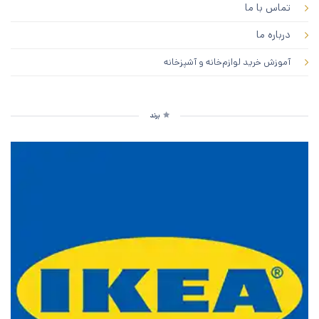
تماس با ما
درباره ما
آموزش خرید لوازم‌خانه و آشپزخانه
برند