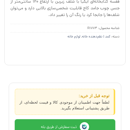
قفسه کتابخانه‌ای ایکیا با شلف زیرین با ارتفاع ۱۲۰ سانتی‌متر از
جنس چوب جامد کاج قابلیت شخصی‌سازی بالایی دارد و می‌توان
شلف‌ها را جابجا کرد یا رنگ آن را تغییر داد.
شناسه محصول:
R1774
دسته:
کمد | نظم‌دهنده خانه
,
لوازم خانه
توجه قبل از خرید:
لطفاً جهت اطمینان از موجودی کالا و قیمت لحظه‌ای، از
طریق پشتیبانی استعلام بگیرید.
ثبت سفارش از طریق بله