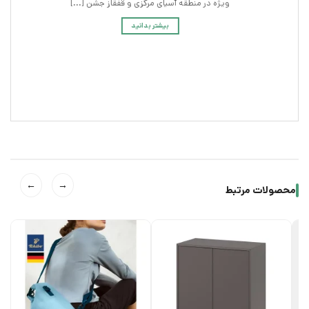
ویژه در منطقه آسیای مرکزی و قفقاز جشن [...]
بیشتر بدانید
←
→
محصولات مرتبط