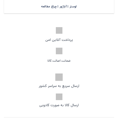
لوستر | آباژور | چراغ مطالعه
پرداخت آنلاین امن
ضمانت اصالت کالا
ارسال سریع به سراسر کشور
ارسال کالا به صورت کادویی