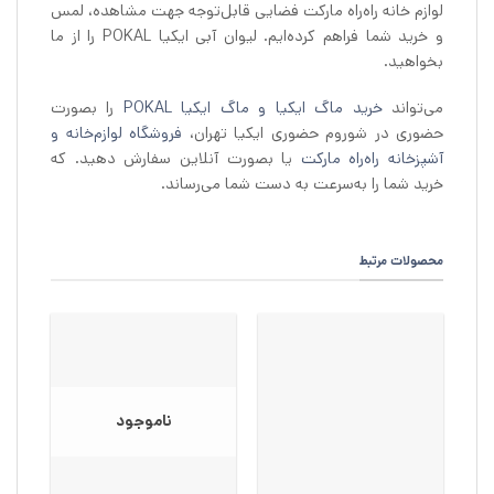
لوازم خانه راه‌راه مارکت فضایی قابل‌توجه جهت مشاهده، لمس
و خرید شما فراهم کرده‌ایم. لیوان آبی ایکیا POKAL را از ما
بخواهید.
می‌تواند
خرید ماگ ایکیا و ماگ ایکیا POKAL
را بصورت
حضوری در شوروم حضوری ایکیا تهران،
فروشگاه لوازم‌خانه و
آشپزخانه راه‌راه مارکت
یا بصورت آنلاین سفارش دهید. که
خرید شما را به‌سرعت به دست شما می‌رساند.
محصولات مرتبط
ناموجود