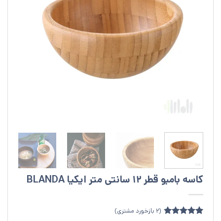
کاسه بامبو قطر 12 سانتی متر ایکیا BLANDA
(
2
بازخورد مشتری)