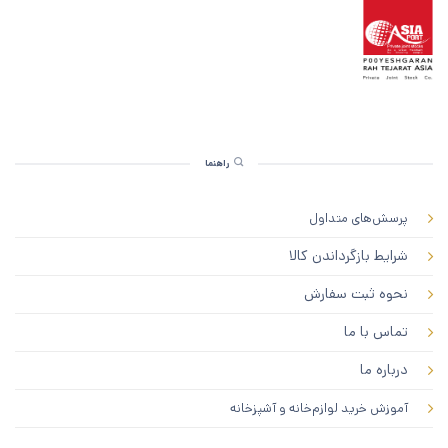
راهنما
پرسش‌های متداول
شرایط بازگرداندن کالا
نحوه ثبت سفارش
تماس با ما
درباره ما
آموزش خرید لوازم‌خانه و آشپزخانه