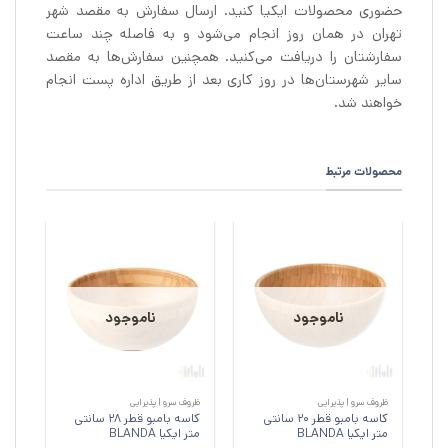
حضوری محصولات ایکیا کنید. ارسال سفارش به مقصد شهر
تهران در همان روز انجام می‌شود و به فاصله چند ساعت
سفارشتان را دریافت می‌کنید. همچنین سفارش‌ها به مقصد
سایر شهرستان‌ها در روز کاری بعد از طریق اداره پست انجام
خواهند شد.
محصولات مرتبط
ناموجود
ناموجود
ظروف سرو | پذیرایی
ظروف سرو | پذیرایی
کاسه بامبو قطر 20 سانتی
کاسه بامبو قطر 28 سانتی
متر ایکیا BLANDA
متر ایکیا BLANDA