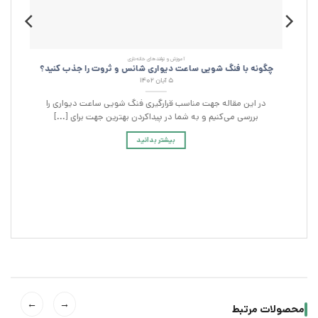
آموزش و ترفند‌های خانه‌داری
چگونه با فنگ شویی ساعت دیواری شانس و ثروت را جذب کنید؟
۵ آبان ۱۴۰۲
در این مقاله جهت مناسب قرار‌گیری فنگ شویی ساعت دیواری را
ظ
بررسی می‌کنیم و به شما در پیداکردن بهترین جهت برای [...]
بیشتر بدانید
←
→
محصولات مرتبط