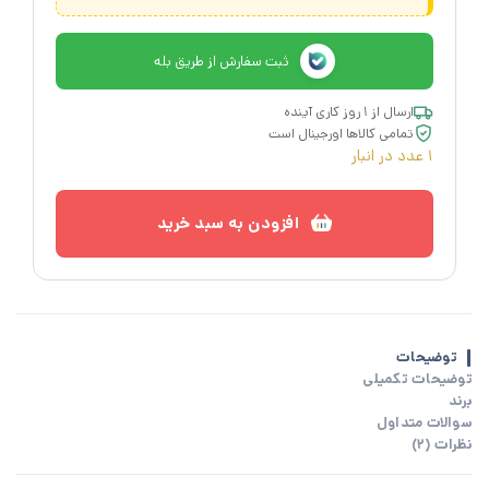
ثبت سفارش از طریق بله
ارسال از ۱ روز کاری آینده
تمامی کالاها اورجینال است
1 عدد در انبار
افزودن به سبد خرید
توضیحات
توضیحات تکمیلی
برند
سوالات متداول
نظرات (2)