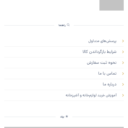
راهنما
پرسش‌های متداول
شرایط بازگرداندن کالا
نحوه ثبت سفارش
تماس با ما
درباره ما
آموزش خرید لوازم‌خانه و آشپزخانه
برند