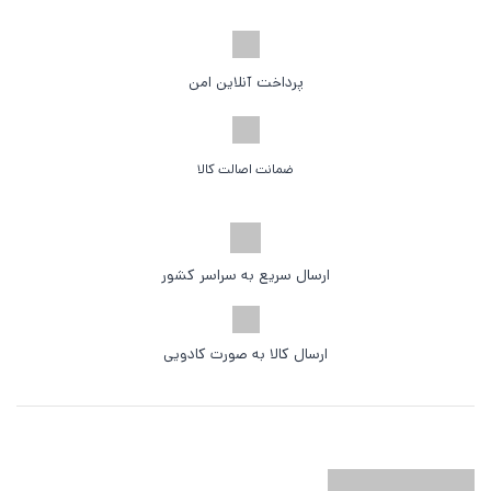
پرداخت آنلاین امن
ضمانت اصالت کالا
ارسال سریع به سراسر کشور
ارسال کالا به صورت کادویی