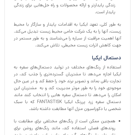
زندگی پایدارتر و ارائه محصولات و راه حل‌هایی برای زندگی
پایدار است.
به طور کلی، تعهد ایکیا به اقدامات پایدار و سازگار با محیط
زیست، آنها را به یک شرکت حامی محیط زیست تبدیل می‌کند.
آنها اهمیت مراقبت از سیاره را می‌شناسند و به طور مستمر در
جهت کاهش اثرات زیست محیطی، تلاش می‌کنند.
دستمال ایکیا
استفاده از رنگ‌های مختلف در تولید دستمال‌های سفره به
ایکیا اجازه می‌دهد تا مشتریان گسترده‌تری را جذب کند، در
تجارت باقی بماند و تصویر برند خود را حفظ کند و در عین حال
موجودی خود را به طور موثر مدیریت کند و به مشتریان این
امکان را می‌دهد تا دستمال سفره هایی را انتخاب کنند مانند
دستمال سفره زرد پررنگ ایکیا FANTASTISK که با سبک
شخصی یا دکوراسیون منزل آنها مطابقت داشته باشد.
همچنین ممکن است از رنگ‌های مختلفی برای مطابقت با
روندهای فصلی استفاده کند، مانند رنگ‌های روشن برای