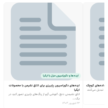
ایده‌ها و دکوراسیون منزل با ایکیا
خانواده‌های کوچک
ایده‌های دکوراسیون پاییزی برای اتاق نشیمن با محصولات
ری تبدیل می‌کنند
ایکیا
اتاق نشیمنی دنج، آغوشی گرم از رنگ‌های پاییزی تصور کنید در
یک...
۲۳ شهریور ۱۴۰۴