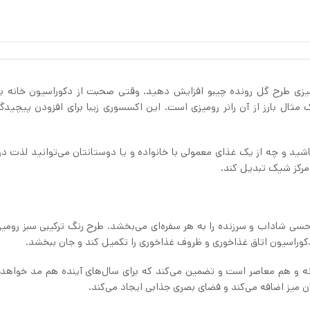
ومیزی طرح گل رونده چیبو افزایش دهید. وقتی صحبت از دکوراسیون خانه ب
مثال بارز از آن رانر رومیزی است. این اکسسوری زیبا برای افزودن پیچیدگی
شید و چه از یک غذای معمولی با خانواده و یا دوستانتان می‌توانید لذت د
 مرکز شیک تبدیل کند.
حسی شاداب و سرزنده را به هر سفره‌ای می‌بخشد. طرح رنگ ترکیبی سبز رومی
دکوراسیون اتاق غذاخوری و ظروف غذاخوری را تکمیل کند و جان ببخشد.
ه و هم معاصر است و تضمین می‌کند که برای سال‌های آینده هم مد خواهد 
ن میز اضافه می‌کند و فضای بصری جذابی ایجاد می‌کند.