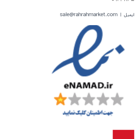
sale@rahrahmarket.com
ایمیل |