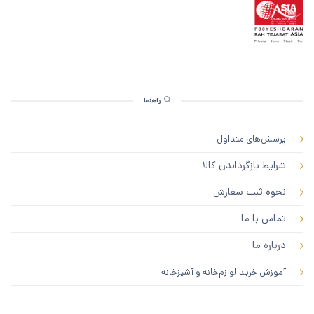
راهنما
پرسش‌های متداول
شرایط بازگرداندن کالا
نحوه ثبت سفارش
تماس با ما
درباره ما
آموزش خرید لوازم‌خانه و آشپزخانه