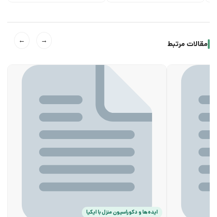
←
→
مقالات مرتبط
ایده‌ها و دکوراسیون منزل با ایکیا