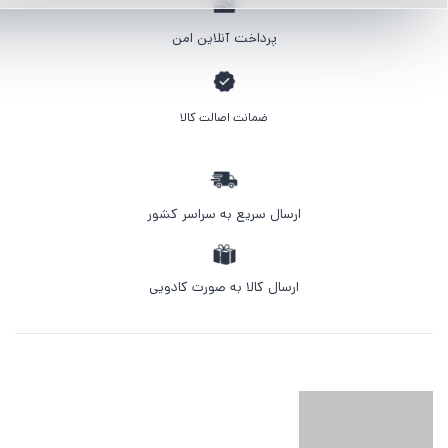
پرداخت آنلاین امن
ضمانت اصالت کالا
ارسال سریع به سراسر کشور
ارسال کالا به صورت کادویی