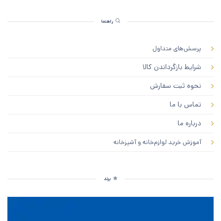
راهنما
پرسش‌های متداول
شرایط بازگرداندن کالا
نحوه ثبت سفارش
تماس با ما
درباره ما
آموزش خرید لوازم‌خانه و آشپزخانه
برند