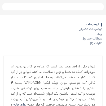
توضیحات
توضیحات تکمیلی
برند
سوالات متداول
نظرات (1)
لیوان یکی از اختراعات بشر است که علاوه بر کاربردی‌بودن آن
می‌تواند کمک به حفظ و بهبود سلامت ما کند. لیوانی پر از آب
که در کنار ما باشد، می‌تواند به ما یادآوری کند تا به مقدار
کافی آب بنوشیم. لیوان بزرگ ایکیا VARDAGEN بسته 4
عددی با داشتن ظرفیتی بالا، مناسب برای نوشیدن شربت
نوشابه و آب است. داشتن یک لیوان شیشه‌ای بلند که پر از آب
باشد می‌تواند یادآور نوشیدن آب و تأمین‌کردن آب روزانه
موردنیاز بدن انسان می‌شود. چه‌بهتر که برای تهیه
لوازم خانه
و