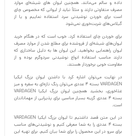
داده و سالم می‌مانند. همچنین لیوان های شیشه‌ای موارد
مصرف متفاوتی دارند و مثلاً نباید از لیوانی که مخصوص چای
است برای خوردن نوشیدنی سرد استفاده نماییم و یا از
گیلاس‌های شربت‌خوری نمی‌شود
برای خوردن چای استفاده کرد. خوب است که در هنگام خرید
لیوان‌های شیشه‌ای از فروشنده برای مطلع شدن از موارد مصرف
لیوان راهنمایی بخواهید. این لیوان ها به دلیل ساختاری که
دارند مناسب استفادة انواع نوشیدنی سردوگرم بوده و از
مقاومت خوبی برخوردار هستند.
در نهایت می‌توان اشاره کرد با داشتن لیوان بزرگ ایکیا
VARDAGEN بسته 4 عددی می‌توان رنگ تازه‌ای به سفره و میز
غذاخوری، بخشید همچنین لیوان بزرگ ایکیا VARDAGEN
بسته 4 عددی گزینه بسیار مناسبی برای پذیرایی از مهمانانتان
است.
در این متن قصد داشتیم تا لیوان بزرگ ایکیا VARDAGEN
بسته 4 عددی را به شما معرفی کنیم و نوشیدنی‌های مناسب
برای سرو در این محصول را برای شما بیان کنیم. برای تهیه این