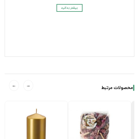
بیشتر بدانید
←
→
محصولات مرتبط