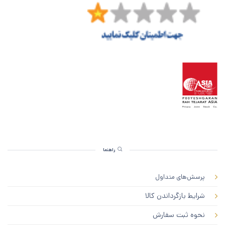
راهنما
پرسش‌های متداول
شرایط بازگرداندن کالا
نحوه ثبت سفارش