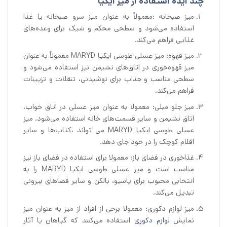
چند ایده استفاده از میز ایکیا
میز صبحانه :معمولاً به عنوان میز سرو صبحانه یا غذا
استفاده می‌شود و سطحی محکم و شیک برای وعده‌های
غذایی فراهم می‌کند.
میز قهوه: میز عسلی طوسی ایکیا MARYD معمولاً به عنوان
میز قهوه‌خوری در اتاق‌های نشیمن نیز استفاده می‌شود و
سطحی مناسب و جذاب برای نوشیدنی، تنقلات و تزیینات
فراهم می‌کند.
میز جلو مبلی: معمولا به عنوان میز عسلی در اتاق خواب،
اتاق نشیمن و سایر قسمت‌های خانه استفاده می‌شود. میز
عسلی طوسی ایکیا MARYD می تواند ،کتاب‌ها و سایر
اقلام کوچک را در خود جای دهد.
غذاخوری در فضای باز: معمولا برای استفاده در فضای باز نیز
مناسب است و میز عسلی طوسی ایکیا MARYD را به
انتخابی محبوب برای پاسیو، بالکن و سایر فضاهای بیرونی
تبدیل می‌کند.
میز لوازم دکوری: معمولا برخی از افراد از میز به عنوان میز
نمایش
لوازم دکوری
استفاده می‌کنند که گیاهان یا آثار