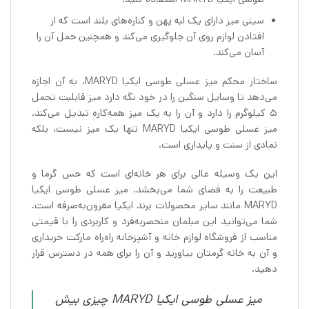
سینی میز دارای یک لبه پهن و کناره‌های بلند است که از
افتادن لوازم روی آن جلوگیری می‌کند و همچنین حمل آن را
آسان می‌کند.
ساختار محکم میز عسلی طوسی ایکیا MARYD، به آن اجازه
می‌دهد تا وسایل سنگین را در خود نگه دارد میز قابلبت تحمل
۵ کیلوگرم را دارد و آن را به یک میز همه‌کاره تبدیل می‌کند.
میز عسلی طوسی ایکیا MARYD تنها یک میز نیست، بلکه
نمادی از سنت و پایداری است.
این یک وسیله عالی برای هر خانه‌ای است که حس گرما و
طبیعت را به فضای شما می‌بخشد. میز عسلی طوسی ایکیا
MARYD مانند سایر محصولات برند ایکیا مقرون‌به‌صرفه است.
شما می‌توانید این مبلمان منحصربه‌فرد و کاربردی را با قیمتی
مناسب از فروشگاه لوازم خانه و آشپزخانه راه‌راه مارکت خریداری
و آن به خانه گرمتان بیاورید و آن را برای همه در دسترس قرار
دهید.
میز عسلی طوسی ایکیا MARYD چیزی بیش