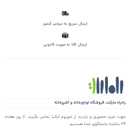
ارسال سریع به سراسر کشور
ارسال کالا به صورت کادویی
راه‌راه مارکت،
فروشگاه لوازم‌خانه و آشپزخانه
جهت خرید حضوری و بازدید از شوروم ایکیا تماس بگیرید. ۷ روز هفته،
۲۴ ساعته پاسخگوی شما هستیم.