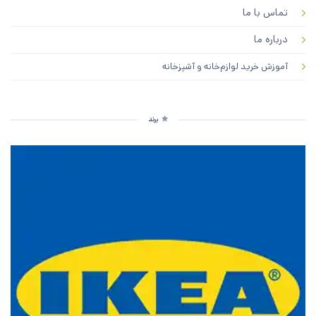
تماس با ما
درباره ما
آموزش خرید لوازم‌خانه و آشپزخانه
برند