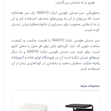
هنری را به نمایش می‌گذارند.
به‌طورکلی، میز عسلی طوسی ایکیا MARYD یک میز همه‌کاره
است که می‌توان از آن به روش‌های مختلف استفاده کرد و آن
را به انتخابی محبوب برای بسیاری از خانواده‌های ایرانی تبدیل
کرده است.
میز عسلی طوسی ایکیا MARYD با قیمت مناسب و کیفیت
ساخت خوبی که دارد، گزینه‌ای عالی برای هر منزل یا محل کاری
است. برای خرید میز عسلی طوسی ایکیا MARYD و یا دیگر
میزهای عسلی ایکیا
است آن در
فروشگاه لوازم خانه و آشپزخانه
راه‌راه مارکت
سفارش دهید و به‌راحتی در کوتاه‌ترین زمان از آن
استفاده کنید.
محصولات مرتبط