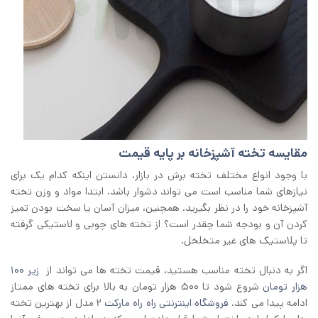
مقایسه تخته آشپزخانه بر پایه قیمت
با وجود انواع مختلف تخته برش در بازار، دانستن اینکه کدام یک برای
نیازهای شما مناسب است می تواند دشوار باشد. ابتدا مواد و وزن تخته
آشپزخانه خود را در نظر بگیرید. همچنین، میزان آسان یا سخت بودن تمیز
کردن آن و بودجه شما چقدر است؟ از تخته های چوبی و لاستیکی گرفته
تا پلاستیک های غیر متخلخل.
اگر به دنبال تخته مناسب هستید، قیمت تخته ها می تواند از
زیر ۱۰۰
هزار تومان
شروع شود تا ۵۰۰ هزار تومان به بالا برای تخته های ممتاز
ادامه پیدا می کند.
فروشگاه اینترنتی راه راه مارکت
۲ مدل از بهترین تخته