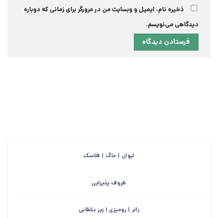
ذخیره نام، ایمیل و وبسایت من در مرورگر برای زمانی که دوباره
دیدگاهی می‌نویسم.
لیوان | ماگ | فلاسک
ظروف پذیرایی
رانر | رومیزی | زیر بشقابی