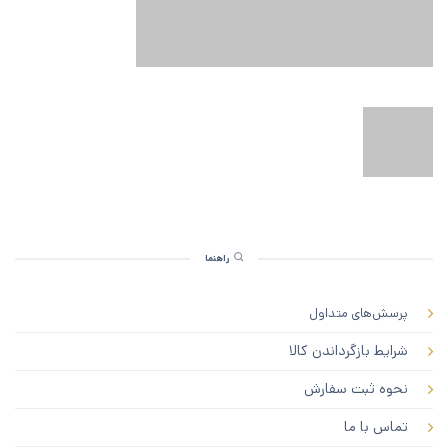
راهنما
پرسش‌های متداول
شرایط بازگرداندن کالا
نحوه ثبت سفارش
تماس با ما