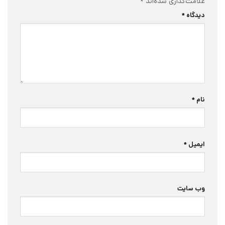
علامت‌گذاری شده‌اند
*
دیدگاه
*
نام
*
ایمیل
*
وب‌ سایت