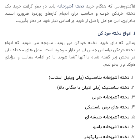
فاکتورهایی که هنگام خرید
تخته آشپزخانه
باید در نظر گرفت خرید یک
تخته خردکن خوب و مناسب برای انجام کارهای روزمره ضروری است.
بنابراین، این عوامل را قبل از خرید بر اساس نیاز خود در نظر بگیرید.
1. انواع تخته خرد کن
زمانی که برای خرید تخته خردکن می روید، متوجه می شوید که انواع
تخته خردکن براساس جنس آن در بازار موجود است. مدل های مختلف آن
در بخش زیر گفته شده با آنها آشنا شوید تا در ادامه معایب و مزایای
هرکدام را بخوانیم.
تخته آشپزخانه پلاستیک (پلی وینیل استات)
تخته پلاستیک (پلی اتیلن با چگالی بالا)
تخته آشپزخانه چوبی
تخته های برش لاستیکی
تخته آشپزخانه شیشه ای
تخته آشپزخانه بامبو
تخته آشپزخانه سیلیکونی