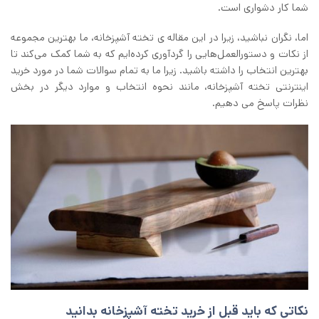
شما کار دشواری است.
اما، نگران نباشید، زیرا در این مقاله ی تخته آشپزخانه، ما بهترین مجموعه
از نکات و دستورالعمل‌هایی را گردآوری کرده‌ایم که به شما کمک می‌کند تا
بهترین انتخاب را داشته باشید. زیرا ما به تمام سوالات شما در مورد خرید
اینترنتی تخته آشپزخانه، مانند نحوه انتخاب و موارد دیگر در بخش
نظرات پاسخ می دهیم.
نکاتی که باید قبل از خرید تخته آشپزخانه بدانید