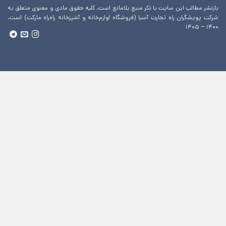
بازنشر مطالب این سایت با ذکر منبع بلامانع است. کلیه حقوق مادی و معنوی متعلق به
شرکت پویشگران راه تجارت آسیا (فروشگاه لوازم‌خانه و آشپزخانه راه‌راه مارکت) است.
۱۴۰۰ – ۱۴۰۵