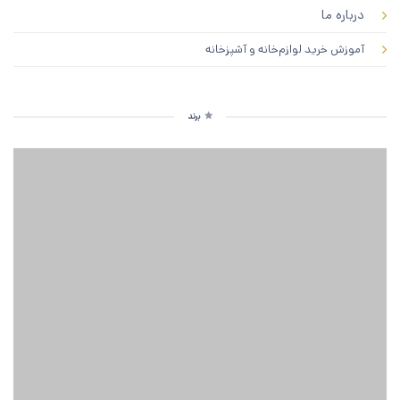
درباره ما
آموزش خرید لوازم‌خانه و آشپزخانه
برند