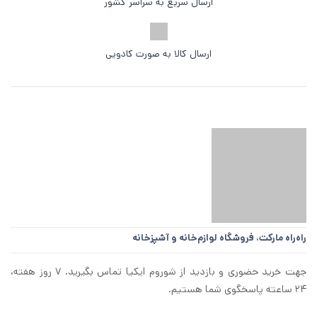
ارسال سریع به سراسر کشور
ارسال کالا به صورت کادویی
راه‌راه مارکت،
فروشگاه لوازم‌خانه و آشپزخانه
جهت خرید حضوری و بازدید از شوروم ایکیا تماس بگیرید. ۷ روز هفته،
۲۴ ساعته پاسخگوی شما هستیم.