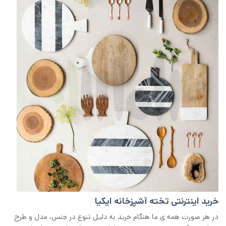
خرید اینترنتی تخته آشپزخانه ایکیا
در هر صورت همه ی ما هنگام خرید به دلیل تنوع در جنس، مدل و طرح