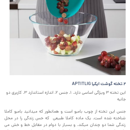
۲.تخته گوشت ایکیا APTITLIG
این تخته ۳ ویژگی اساسی دارد. ۱. جنس ۲. اندازه استاندارد ۳. کاربری دو
جانبه
جنس این تخته از چوب بامبو است و همانطور که میدانید بامبو کاملا
شناخته شده است. یک ماده کاملا طبیعی که حس زندگی را در محل
زندگی شما دو چندان میکند. و بسیار با دوام در مقابل خط و خش می