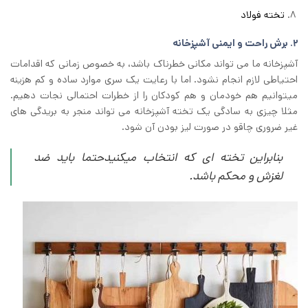
تخته فولاد
2. برش راحت و ایمنی آشپزخانه
آشپزخانه ما می تواند مکانی خطرناک باشد، به خصوص زمانی که اقدامات
احتیاطی لازم انجام نشود. اما با رعایت یک سری موارد ساده و کم هزینه
میتوانیم هم خودمان و هم کودکان را از خطرات احتمالی نجات دهیم.
مثلا چیزی به سادگی یک تخته آشپزخانه می تواند منجر به بریدگی های
غیر ضروری چاقو در صورت لیز بودن آن شود.
بنابراین تخته ای که انتخاب میکنیدحتما باید ضد
لغزش و محکم باشد.