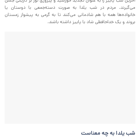
آخرین شب پاییز را به عنوان تجدید خورشید و پیروزی نور بر تاریکی جشن
می‌گیرند. مردم در شب یلدا به صورت دسته‌جمعی با دوستان یا
خانواده‌ها همه با هم شادمانی می‌کنند تا به گرمی به پیشواز زمستان
بروند و یک خداحافظی شاد با پاییز داشته باشند.
شب یلدا به چه معناست