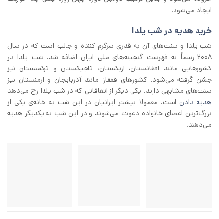
ایجاد می‌شود.
خرید هدیه در شب یلدا
شب یلدا و سنت‌های آن به قدری سرگرم کننده و جالب است که در سال
۲۰۰۸ رسماً به فهرست گنجینه‌های ملی ایران اضافه شد. شب یلدا در
کشورهایی مانند افغانستان، ازبکستان، تاجیکستان و ترکمنستان نیز
جشن گرفته می‌شود. کشورهای قفقاز مانند آذربایجان و ارمنستان نیز
سنت‌های مشابهی دارند. یکی دیگر از اتفاقاتی که در شب یلدا رخ می‌دهد
هدیه دادن
است. معمولا بیشتر ایرانیان در این شب به خانه‌ی یکی از
بزرگ‌ترین اعضای خانواده دعوت می‌شوند و در این شب به یکدیگر هدیه
می‌دهند.