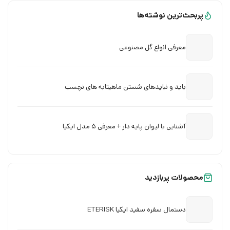
پربحث‌ترین نوشته‌ها
معرفی انواع گل مصنوعی
باید و نبایدهای شستن ماهیتابه های نچسب
آشنایی با لیوان پایه دار + معرفی 5 مدل ایکیا
محصولات پربازدید
دستمال سفره سفید ایکیا ETERISK