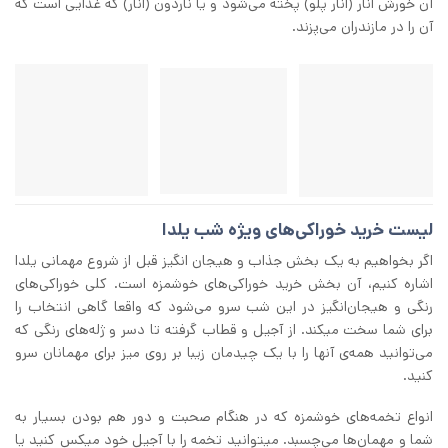
آن خورش انار (انار پلو) پخته می‌شود و یا ناردون (انار) که غذایی است که
آن را در مازندران می‌پزند.
لیست خرید خوراکی‌های ویژه شب یلدا
اگر بخواهیم به یک بخش جذاب و هیجان انگیز قبل از شروع مهمانی یلدا
اشاره کنیم، آن بخش خرید خوراکی‌های خوشمزه است. کلی خوراکی‌های
رنگی و هیجان‌انگیز در این شب سرو می‌شود که واقعا گاهی انتخاب را
برای شما سخت میکند. از آجیل و قطاب گرفته تا دسر و ژله‌های رنگی که
می‌توانید همه‌ی آنها را با یک چیدمان زیبا بر روی میز برای مهمانان سرو
کنید.
انواع تخمه‌های خوشمزه که در هنگام صحبت و دور هم بودن بسیار به
شما و مهمان‌ها می‌چسبد. میتوانید تخمه را با آجیل خود میکس کنید یا