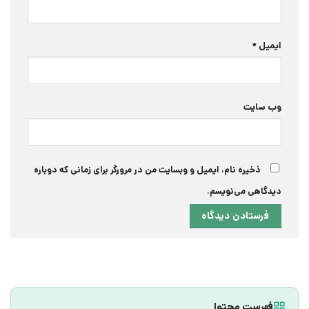
ایمیل
*
وب‌ سایت
ذخیره نام، ایمیل و وبسایت من در مرورگر برای زمانی که دوباره
دیدگاهی می‌نویسم.
فهرست محتوا