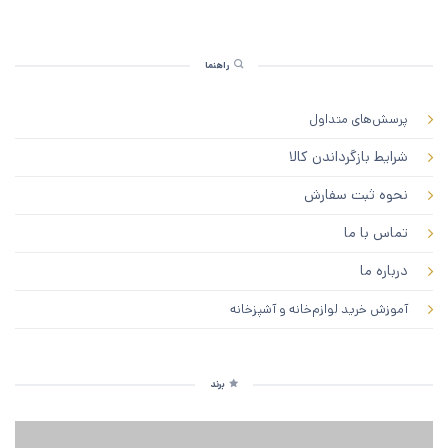
راهنما
پرسش‌های متداول
شرایط بازگرداندن کالا
نحوه ثبت سفارش
تماس با ما
درباره ما
آموزش خرید لوازم‌خانه و آشپزخانه
برند