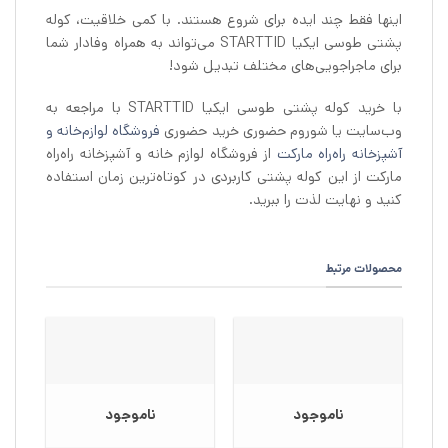
اینها فقط چند ایده برای شروع هستند. با کمی خلاقیت، کوله
پشتی طوسی ایکیا STARTTID می‌تواند به همراه وفادار شما
برای ماجراجویی‌های مختلف تبدیل شود!
با خرید کوله پشتی طوسی ایکیا STARTTID با مراجعه به
وب‌سایت یا شوروم حضوری خرید حضوری
فروشگاه لوازم‌خانه و
آشپزخانه راه‌راه مارکت
از فروشگاه لوازم خانه و آشپزخانه راه‌راه
مارکت از این کوله پشتی کاربردی در کوتاه‌ترین زمان استفاده
کنید و نهایت لذت را ببرید.
محصولات مرتبط
ناموجود
ناموجود