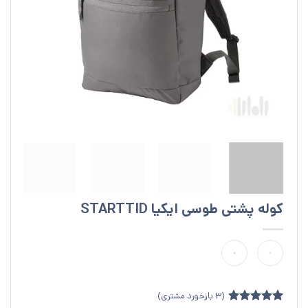
کوله پشتی طوسی ایکیا STARTTID
(
3
بازخورد مشتری)