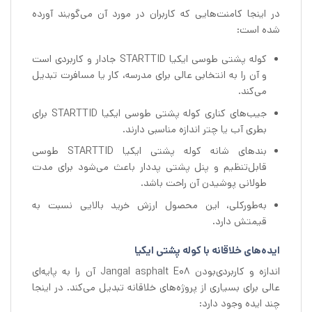
در اینجا کامنت‌هایی که کاربران در مورد آن می‌گویند آورده
شده است:
کوله پشتی طوسی ایکیا STARTTID جادار و کاربردی است
و آن را به انتخابی عالی برای مدرسه، کار یا مسافرت تبدیل
می‌کند.
جیب‌های کناری کوله پشتی طوسی ایکیا STARTTID برای
بطری آب یا چتر اندازه مناسبی دارند.
بندهای شانه کوله پشتی ایکیا STARTTID طوسی
قابل‌تنظیم و پنل پشتی پددار باعث می‌شود برای مدت
طولانی پوشیدن آن راحت باشد.
به‌طورکلی، این محصول ارزش خرید بالایی نسبت به
قیمتش دارد.
ایده‌های خلاقانه با کوله پشتی ایکیا
اندازه و کاربردی‌بودن Jangal asphalt E08 آن را به پایه‌ای
عالی برای بسیاری از پروژه‌های خلاقانه تبدیل می‌کند. در اینجا
چند ایده وجود دارد: