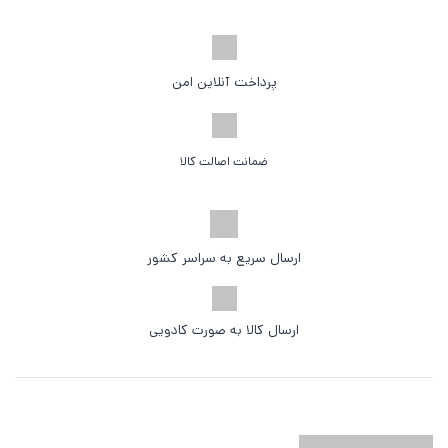
پرداخت آنلاین امن
ضمانت اصالت کالا
ارسال سریع به سراسر کشور
ارسال کالا به صورت کادویی