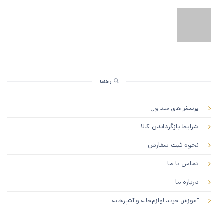
راهنما
پرسش‌های متداول
شرایط بازگرداندن کالا
نحوه ثبت سفارش
تماس با ما
درباره ما
آموزش خرید لوازم‌خانه و آشپزخانه