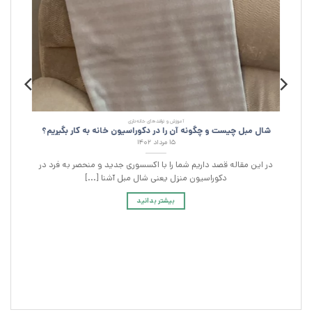
آموزش و ترفند‌های خانه‌داری
شال مبل چیست و چگونه آن را در دکوراسیون خانه به کار بگیریم؟
۱۵ مرداد ۱۴۰۲
در این مقاله قصد داریم شما را با اکسسوری جدید و منحصر به فرد در
دکوراسیون منزل یعنی شال مبل آشنا [...]
بیشتر بدانید