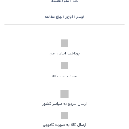
کمد | نظم‌دهنده‌ها
لوستر | آباژور | چراغ مطالعه
پرداخت آنلاین امن
ضمانت اصالت کالا
ارسال سریع به سراسر کشور
ارسال کالا به صورت کادویی