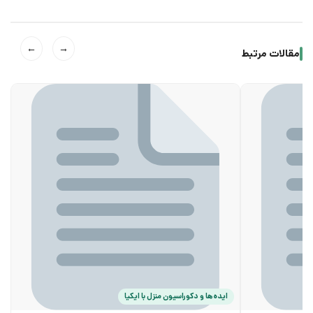
←
→
مقالات مرتبط
ایده‌ها و دکوراسیون منزل با ایکیا