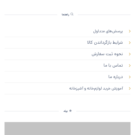
راهنما
پرسش‌های متداول
شرایط بازگرداندن کالا
نحوه ثبت سفارش
تماس با ما
درباره ما
آموزش خرید لوازم‌خانه و آشپزخانه
برند