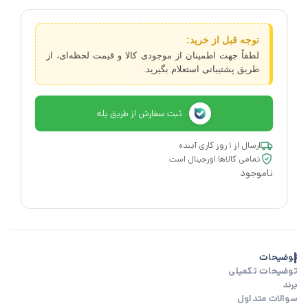
توجه قبل از خرید:
لطفاً جهت اطمینان از موجودی کالا و قیمت لحظه‌ای، از
طریق پشتیبانی استعلام بگیرید.
ثبت سفارش از طریق بله
ارسال از ۱ روز کاری آینده
تمامی کالاها اورجینال است
ناموجود
توضیحات
توضیحات تکمیلی
برند
سوالات متداول