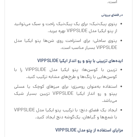
است.
در فضای بیرونی
پتوی پیک‌نیک: برای یک پیک‌نیک راحت و سبک می‌توانید
از پتو ایکیا مدل VIPPSLIDE بهره ببرید.
پتوی ساحلی: برای استراحت روی شن‌ها پتو ایکیا مدل
VIPPSLIDE بسیار مناسب است.
ایده‌های تزیینی با پتو و رو انداز ایکیا VIPPSLIDE
تزیین با کوسن‌ها: پتو ایکیا مدل VIPPSLIDE را با
کوسن‌هایی با رنگ‌ها و طرح‌های مشابه ترکیب کنید.
استفاده به‌عنوان رومیزی: برای میزهای کوچک یا عسلی
پپتو و رو انداز ایکیا VIPPSLIDE تزیین بسیار شیک
می‌باشد.
ایجاد یک فضای دنج: با ترکیب پتو ایکیا مدل VIPPSLIDE
با شمع‌ها و گیاهان، یک‌گوشه دنج ایجاد کنید.
مزایای استفاده از پتو مدل VIPPSLIDE