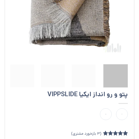
پتو و رو انداز ایکیا VIPPSLIDE
(
3
بازخورد مشتری)