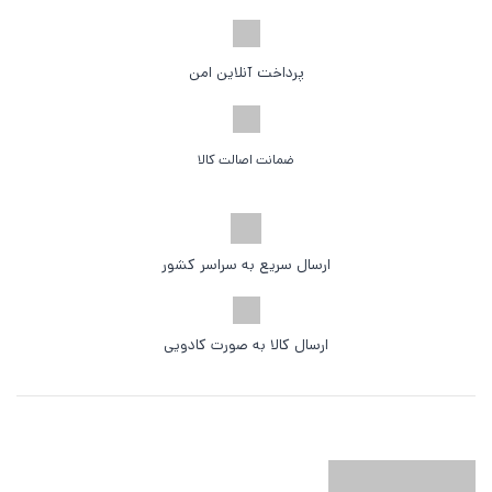
پرداخت آنلاین امن
ضمانت اصالت کالا
ارسال سریع به سراسر کشور
ارسال کالا به صورت کادویی