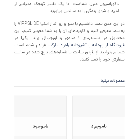
دکوراسیون منزل شماست. با یک تغییر کوچک دنیایی از
امید و شوق زندگی را به منزلتان بیاورید.
در این متن قصد داشتیم با پتو و رو انداز ایکیا VIPPSLIDE را
به شما معرفی کنیم و کاربردهای آن را به شما معرفی کنیم. این
محصول در بسته‌بندی 1 عددی و اورجینال برند ایکیا در
فروشگاه لوازم‌خانه و آشپزخانه راه‌راه مارکت
فراهم شده است.
شما می‌توانید از طریق سایت یا شماره‌های درج شده در سایت
سفارش خود را ثبت کنید.
محصولات مرتبط
ناموجود
ناموجود