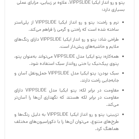
پتو و رو انداز ایکیا VIPPSLIDE، علاوه بر زیبایی، مزایای عملی
بسیاری دارد:
نرم و راحت: پتو و رو انداز ایکیا VIPPSLIDE از پلی‌استر
ساخته شده است که راحتی و گرمی را فراهم می‌کند.
طراحی شاد: پتو و رو انداز ایکیا VIPPSLIDE دارای رنگ‌های
ملایم و حاشیه‌های ریش‌دار است.
همه‌کاره: پتو ایکیا مدل VIPPSLIDE می‌تواند به‌عنوان پتو،
پتوی پیک‌نیک یا حتی روانداز سبک استفاده شود.
سبک بودن: پتو ایکیا مدل VIPPSLIDE حمل‌ونقل آسان و
جابه‌جایی راحت دارند.
مقاومت در برابر لکه: پتو ایکیا مدل VIPPSLIDE دارای
مقاومت در برابر لکه هستند که نگهداری آن‌ها را آسان‌تر
می‌کند.
تزیینی: پتو و رو انداز ایکیا VIPPSLIDE به دلیل رنگ‌ها و
طرح‌های متنوع، می‌توان آن‌ها را با دکوراسیون‌های مختلف
هماهنگ کرد.