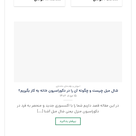
5
5
آموزش و ترفند‌های خانه‌داری
شال مبل چیست و چگونه آن را در دکوراسیون خانه به کار بگیریم؟
۱۵ مرداد ۱۴۰۲
در این مقاله قصد داریم شما را با اکسسوری جدید و منحصر به فرد در
دکوراسیون منزل یعنی شال مبل آشنا [...]
بیشتر بدانید