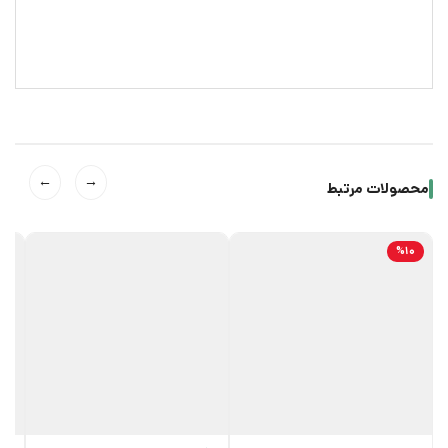
←
→
محصولات مرتبط
%10