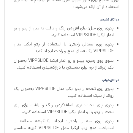
استفاده از آن ارائه می‌شود:
در اتاق نشیمن
پتوی روی مبل: برای افزودن رنگ و بافت به مبل از پتو و رو
انداز ایکیا VIPPSLIDE استفاده کنید.
پتوی روی صندلی راحتی: با استفاده از پتو ایکیا مدل
VIPPSLIDE یک فضای دنج و راحت ایجاد کنید.
پتوی روی زمین: پپتو و رو انداز ایکیا VIPPSLIDE به‌عنوان
یک زیرانداز نرم برای نشستن یا درازکشیدن استفاده کنید.
در اتاق‌خواب
پتوی روی تخت: از پتو ایکیا مدل VIPPSLIDE به‌عنوان یک
روانداز سبک استفاده کنید.
پتوی پای تخت: برای اضافه‌کردن رنگ و بافت برای پای
تخت از پتو و رو انداز ایکیا VIPPSLIDE استفاده کنید.
پتوی روی صندلی راحتی: ایجاد یک‌گوشه مطالعه یا
استراحت دنج پتو ایکیا مدل VIPPSLIDE گزینه مناسبی