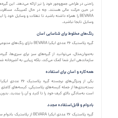
راحتی در طراحی جمع‌وجور خود را نیز ارائه می‌دهد. این گیره‌
وسایل نابجا نباشید.
رنگ‌های مخلوط برای شناسایی آسان
گیره پلاستیک ۲۶ عددی ایکیا BEVARA دارای رنگ‌های متنوعی هستند که دسته‌بندی و شناسایی انواع مواد غذایی را آسان می‌کند.
به‌عنوان‌مثال، می‌توانید از گیره‌های سبز برای سبزی‌ها، گیر
سازماندهی انبار شما کمک می‌کند، بلکه زیبایی به آشپزخانه ش
همه‌کاره و آسان برای استفاده
بسته‌بندی‌ها از جمله کیسه‌های پلاستیکی، کیسه‌های کاغذی و 
است به‌سادگی بالای کیف خود را تا کنید و آن را ببندید. بدو
بادوام و قابل‌استفاده مجدد
گیره پلاستیک ۲۶ عددی ایکیا A