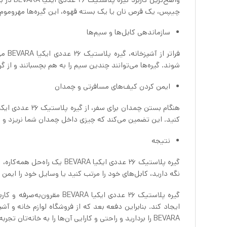
چیپس، یک قرص نان یا یک بسته قهوه، این گیره‌ها مهروموم مح
سازماندهی کابل‌ها و سیم‌ها
فرات
شوند. گیره‌ها می‌توانند چندین سیم را به هم بچسبانند و از گر
ایمن کردن کیف‌های مسافرتی و چمدان
کنید. این تضمین می‌کند که چیزی داخل چمدان شما نریزد و وس
نتیجه
گیره پلاستیک 26 عددی ایکیا A
نگه دارید، کابل‌های خود را مرتب کنید یا وسایل خود را ایمن
گیره پلاستیک 26 عددی ایکیا
BEVARA را بردارید و راحتی و کارایی آن‌ها را به خانه‌تان تجربه کنید.