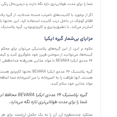
شما را برای مدت طولانی‌تری تازه نگه دارند و درعین‌حال رنگی 
اقلام کوچک در داخل درب کابینت استفاده کرد. این نه‌تنها 
آسان‌تر می‌کند. با تطبیق‌پذیری و کاربردی‌بودن، گیره پلاستیک 26 عددی ایکیا BEVARA واقعاً برای هر آشپزخانه سازمان‌یافته‌ای ضروری است.
مزایای بی‌شمار گیره ایکیا
علاوه بر این، از این گیره‌های پلاستیکی می‌توان برای محکم
کیسه‌ها، می‌توانید از سوختن فریزر خود جلوگیری کنید و کی
26 عددی ایکیا BEVARA با مواد غذایی هدررفته خداحافظی کنید و به فریزر کارآمدتر و منظم‌تر سلام کنید.
گیره پلاستیک 26 عددی ایکیا 
هستند. آنها ظرافت را به آشپزخانه یا میز آشپزخانه شما اضاف
مواد غذایی خود سلام کنید.
گیره پلاستیک 
شما را برای مدت طولانی‌تری تازه نگه می‌دارد.