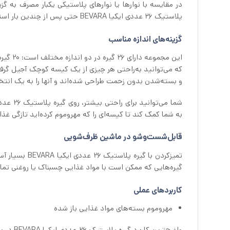
در مقایسه با نوارها یا نوارهای پلاستیکی یکبار مصرف به گز
پلاستیک ۲۶ عددی ایکیا BEVARA حتی پس از چندین بار استفاده نیز تغییری در عملکرد نخواهند داشت.
گزینه‌های اندازه مناسب
و بسته‌شدن بدون زحمت طراحی شده‌اند و آنها را به یک انتخا
به شما کمک کند تا کیسه‌ای را که مهروموم کرده‌اید تازگی غذا
قابل‌شست‌وشو در ماشین ظرف‌شویی
تمیزکردن با گ
گیره‌هایی که ممکن است با مواد غذایی چسبناک یا روغنی تم
کاربردهای عملی
مهروموم بسته‌های مواد غذایی باز شده
واضح‌تر