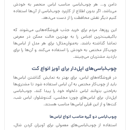
دامن و… هر چوب‌لباسی مناسب لباس منحصر به خودش
می‌باشد. اگر بدون اطلاع از کاربرد چوب‌لباسی از آن‌ها استفاده
کنیم دیگر نقش محافظت را از دست می‌دهد.
این روزها، مردم برای خرید جذب فروشگاه‌هایی می‌شوند که
باکیفیت‌ترین اجناس را به بهترین حالت ممکن در معرض
تماشا گذاشته باشند. به‌عنوان‌مثال؛ برای هر مدل از لباس‌ها
چوب‌کار مختص به خودش را استفاده می‌کنند و آن‌ها را برای
بازدید مشتریان می‌چینند.
چوب‌لباسی‌های اپل‌دار برای آویز انواع کت
در فروشگاه‌های لباس، برای بهتر به نمایش گذاشتن لباس‌ها
باید از چوب‌کار مختص به آن لباس استفاده شود تا مشتری‌ها
به‌راحتی بتوانند لباس دلخواه خود را پیدا کنند. چوب‌لباسی
اپل‌دار، برای لباس‌های چون: مجلسی، کت‌وشلوار، لباس شب،
کت‌ها و از این قبلی لباس‌ها مناسب هستند.
چوب‌لباسی دو گیره مناسب انواع لباس‌ها
استفاده از چوب‌لباسی‌های معمولی برای آویزان کردن شال،