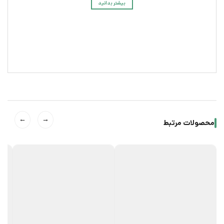
بیشتر بدانید
←
→
محصولات مرتبط