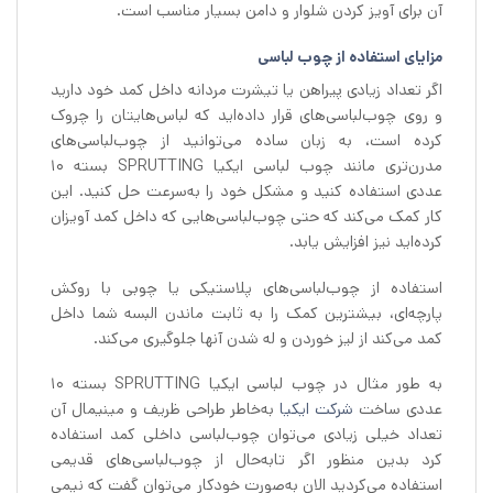
آن برای آویز کردن شلوار و دامن بسیار مناسب است.
مزایای استفاده از چوب لباسی
اگر تعداد زیادی پیراهن یا تیشرت مردانه داخل کمد خود دارید
و روی چوب‌لباسی‌های قرار داده‌اید که لباس‌هایتان را چروک
کرده است، به زبان ساده می‌توانید از چوب‌لباسی‌های
مدرن‌تری مانند چوب لباسی ایکیا SPRUTTING بسته 10
عددی استفاده کنید و مشکل خود را به‌سرعت حل کنید. این
کار کمک می‌کند که حتی چوب‌لباسی‌هایی که داخل کمد آویزان
کرده‌اید نیز افزایش یابد.
استفاده از چوب‌لباسی‌های پلاستیکی یا چوبی با روکش
پارچه‌ای، بیشترین کمک را به ثابت ماندن البسه شما داخل
کمد می‌کند از لیز خوردن و له شدن آنها جلوگیری می‌کند.
به طور مثال در چوب لباسی ایکیا SPRUTTING بسته 10
عددی ساخت
شرکت ایکیا
به‌خاطر طراحی ظریف و مینیمال آن
تعداد خیلی زیادی می‌توان چوب‌لباسی داخلی کمد استفاده
کرد بدین منظور اگر تابه‌حال از چوب‌لباسی‌های قدیمی
استفاده می‌کردید الان به‌صورت خودکار می‌توان گفت که نیمی