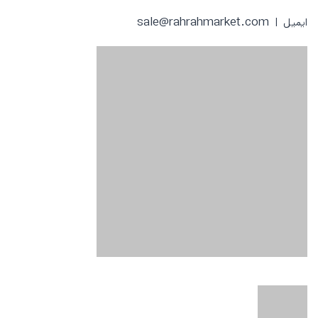
sale@rahrahmarket.com
ایمیل |