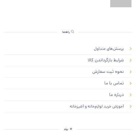
راهنما
پرسش‌های متداول
شرایط بازگرداندن کالا
نحوه ثبت سفارش
تماس با ما
درباره ما
آموزش خرید لوازم‌خانه و آشپزخانه
برند