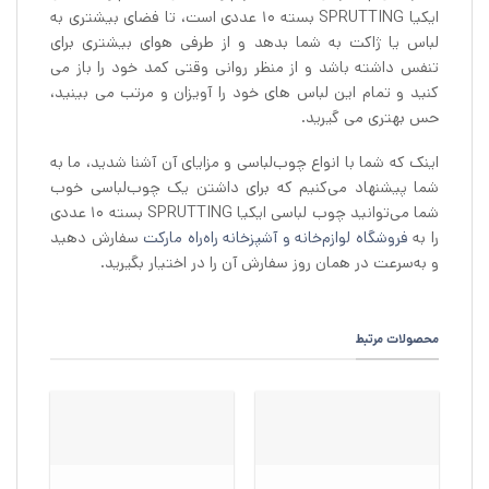
ایکیا SPRUTTING بسته 10 عددی است، تا فضای بیشتری به
لباس یا ژاکت به شما بدهد و از طرفی هوای بیشتری برای
تنفس داشته باشد و از منظر روانی وقتی کمد خود را باز می
کنید و تمام این لباس های خود را آویزان و مرتب می بینید،
حس بهتری می گیرید.
اینک که شما با انواع چوب‌لباسی و مزایای آن آشنا شدید، ما به
شما پیشنهاد می‌کنیم که برای داشتن یک چوب‌لباسی خوب
شما می‌توانید چوب لباسی ایکیا SPRUTTING بسته 10 عددی
را به
فروشگاه لوازم‌خانه و آشپزخانه راه‌راه مارکت
سفارش دهید
و به‌سرعت در همان روز سفارش آن را در اختیار بگیرید.
محصولات مرتبط