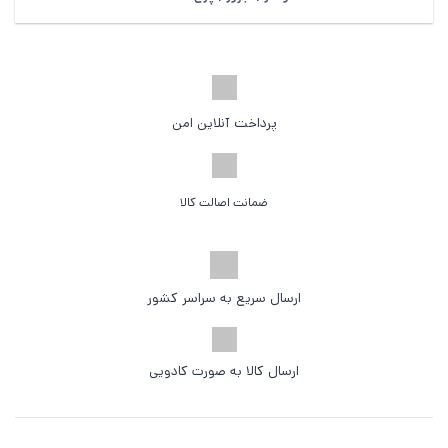
پرداخت آنلاین امن
ضمانت اصالت کالا
ارسال سریع به سراسر کشور
ارسال کالا به صورت کادویی